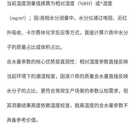
当前温度测量值换算为相对湿度（%RH）或*湿度
（mg/m³）；固/液相水分测量中，水分仪通过电阻、近红
外吸收、卡尔费休化学反应等方式，直接计算介质中水分
子的质量占比或体积占比。
含水量参数的核心优势是直观性：相对湿度参数直接反映
当前环境下的潮湿程度，固液介质的质量含水量直接反映
水分子的占比，更符合常规生产场景的参数认知需求，但
其测量结果高度依赖温度校准，脱离温度的含水量参数不
具备参考价值。