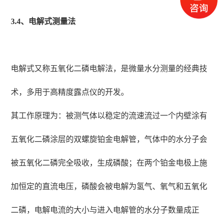
3.4、电解式测量法
电解式又称五氧化二磷电解法，是微量水分测量的经典技
术，多用于高精度露点仪的开发。
其工作原理为：被测气体以稳定的流速流过一个内壁涂有
五氧化二磷涂层的双螺旋铂金电解管，气体中的水分子会
被五氧化二磷完全吸收，生成磷酸；在两个铂金电极上施
加恒定的直流电压，磷酸会被电解为氢气、氧气和五氧化
二磷，电解电流的大小与进入电解管的水分子数量成正