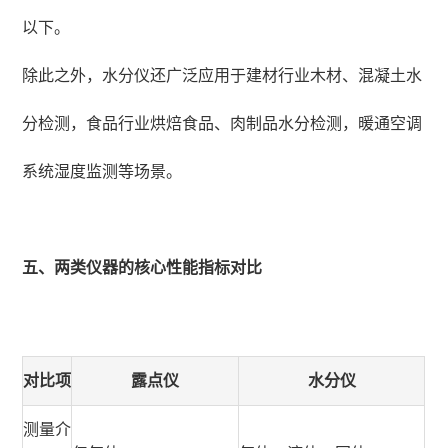
以下。
除此之外，水分仪还广泛应用于建材行业木材、混凝土水
分检测，食品行业烘焙食品、肉制品水分检测，暖通空调
系统湿度监测等场景。
五、两类仪器的核心性能指标对比
对比项
露点仪
水分仪
测量介