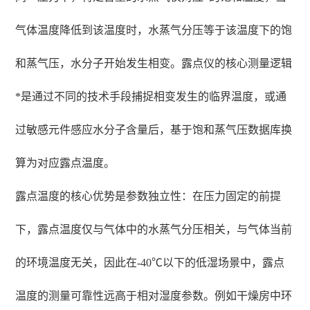
气体温度降低到该温度时，水蒸气分压等于该温度下的饱
和蒸气压，水分子开始发生相变。露点仪的核心测量逻辑
*是通过不同的技术手段捕捉相变发生的临界温度，或通
过敏感元件感应水分子含量后，基于饱和蒸气压数据库换
算为对应露点温度。
露点温度的核心优势是参数独立性：在压力固定的前提
下，露点温度仅与气体中的水蒸气分压相关，与气体当前
的环境温度无关，因此在-40℃以下的低湿场景中，露点
温度的测量可靠性远高于相对湿度参数。例如干燥房中环