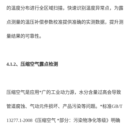
的温度分布进行全区域扫描，快速识别温度异常点，为露
点测量的温压补偿参数校准提供准确的实测数据，提升测
量结果的可靠性。
4.1.2、压缩空气露点检测
压缩空气是应用*广的工业动力源，水分含量过高会导致
管道腐蚀、气动元件损坏、产品污染等问题。*标准GB/T
13277.1-2008《压缩空气 *部分：污染物净化等级》明确