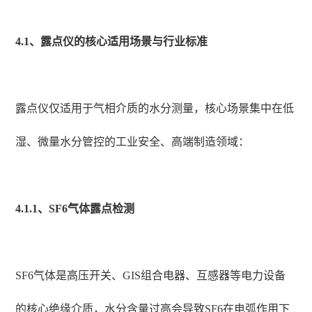
4.1、露点仪的核心适用场景与行业标准
露点仪仅适用于气相介质的水分测量，核心场景集中在低
湿、微量水分管控的工业安全、高端制造领域：
4.1.1、SF6气体露点检测
SF6气体是高压开关、GIS组合电器、互感器等电力设备
的核心绝缘介质，水分含量过高会导致SF6在电弧作用下