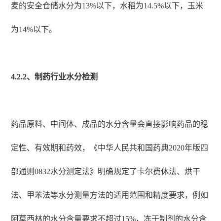
麦的安全仓储水分为13%以下，水稻为14.5%以下，玉米
为14%以下。
4.2.2、制药行业水分检测
药品原料、中间体、成品的水分含量会直接影响药品的稳
定性、有效期和药效，《中华人民共和国药典2020年版四
部通则0832水分测定法》明确规定了卡尔费休法、烘干
法、甲苯法等水分测量方法的适用范围和精度要求，例如
阿莫西林的水分含量要求不超过15%，冻干制剂的水分含