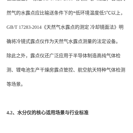
然气的水露点应比输送条件下的*低环境温度低5℃以上，
GB/T 17283-2014《天然气水露点的测定 冷却镜面法》明
确将冷镜式露点仪作为天然气水露点测量的法定设备。
除此之外，露点仪还广泛应用于半导体制造高纯气体检
测、锂电池生产干燥房露点管控、航空航天特种气体检测
等场景。
4.2、水分仪的核心适用场景与行业标准