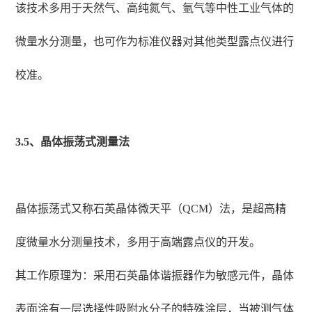
该技术多用于天然气、高纯氮气、氩气等中性工业气体的
微量水分测量，也可作为标准仪器对其他类型露点仪进行
校准。
3.5、晶体振荡式测量法
晶体振荡式又称石英晶体微天平（QCM）法，是超高精
度微量水分测量技术，多用于高端露点仪的开发。
其工作原理为：采用石英晶体谐振器作为敏感元件，晶体
表面涂有一层选择性吸附水分子的特殊涂层，当被测气体