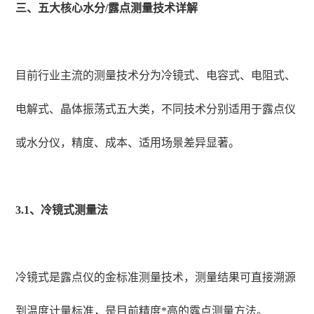
三、五大核心水分/露点测量技术详解
目前行业主流的测量技术分为冷镜式、电容式、电阻式、
电解式、晶体振荡式五大类，不同技术分别适用于露点仪
或水分仪，精度、成本、适用场景差异显著。
3.1、冷镜式测量法
冷镜式是露点仪的金标准测量技术，测量结果可直接溯源
到温度计量标准，是目前精度*高的露点测量方法。