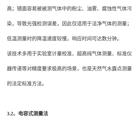
高；镜面容易被被测气体中的粉尘、油雾、腐蚀性气体污
染，导致光强检测误差，因此仅适用于洁净气体的测量；
低温测量时的降温速度较慢，响应时间可达数分钟。
该技术多用于实验室计量校准、超高纯气体测量、标准仪
器传递等对精度要求极高的场景，也是天然气水露点测量
的法定标准方法。
3.2、电容式测量法