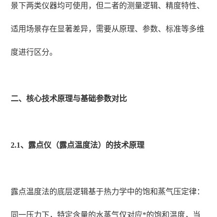
景下两类仪器均可使用，但二者的测量逻辑、精度特性、
适用场景存在显著差异，需要从原理、参数、标准等多维
度进行区分。
二、核心技术原理与基础参数对比
2.1、露点仪（露点温度法）的技术原理
露点温度法的底层逻辑基于热力学中的饱和蒸气压定律：
同一压力下，特定含量的水蒸气仅对应*的饱和温度，当