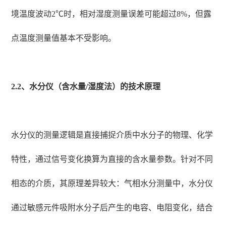
境温度波动2℃时，相对湿度测量误差可能超过8%，但露
点温度测量值基本不受影响。
2.2、水分仪（含水量/湿度法）的技术原理
水分仪的测量逻辑是直接捕捉介质中水分子的物理、化学
特性，通过信号变化换算为直接的含水量参数。针对不同
相态的介质，其原理差异较大：气相水分测量中，水分仪
通过敏感元件吸附水分子后产生的电容、电阻变化，结合