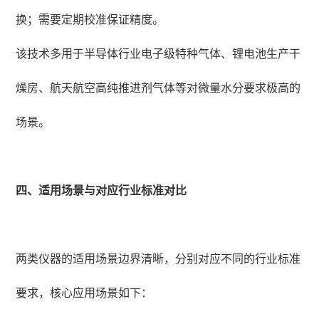
换；需要定期校准保证精度。
该技术多用于半导体行业电子级特种气体、锂电池生产干
燥房、航天航空高纯推进剂气体等对微量水分要求极高的
场景。
四、适用场景与对应行业标准对比
两类仪器的适用场景边界清晰，分别对应不同的行业标准
要求，核心应用场景如下：