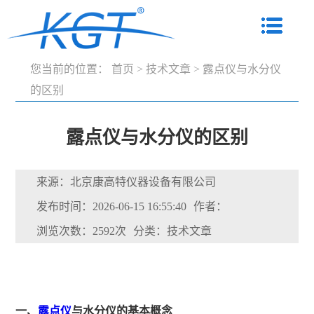
您当前的位置：
首页
>
技术文章
>
露点仪与水分仪
的区别
露点仪与水分仪的区别
来源：北京康高特仪器设备有限公司
发布时间：2026-06-15 16:55:40
作者：
浏览次数：2592次
分类：技术文章
一、
露点仪
与水分仪的基本概念