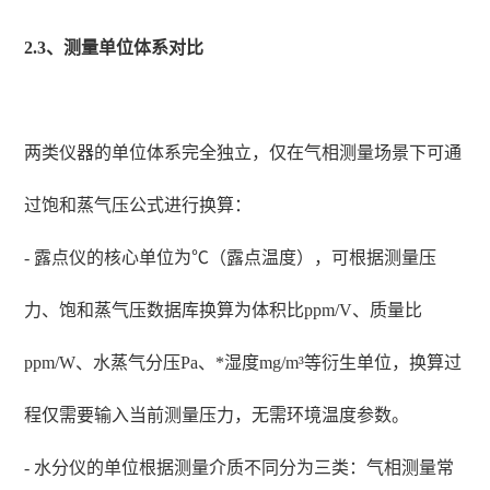
2.3、测量单位体系对比
两类仪器的单位体系完全独立，仅在气相测量场景下可通
过饱和蒸气压公式进行换算：
- 露点仪的核心单位为℃（露点温度），可根据测量压
力、饱和蒸气压数据库换算为体积比ppm/V、质量比
ppm/W、水蒸气分压Pa、*湿度mg/m³等衍生单位，换算过
程仅需要输入当前测量压力，无需环境温度参数。
- 水分仪的单位根据测量介质不同分为三类：气相测量常