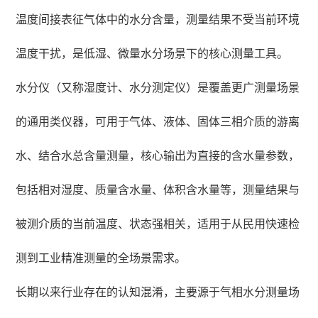
温度间接表征气体中的水分含量，测量结果不受当前环境
温度干扰，是低湿、微量水分场景下的核心测量工具。
水分仪（又称湿度计、水分测定仪）是覆盖更广测量场景
的通用类仪器，可用于气体、液体、固体三相介质的游离
水、结合水总含量测量，核心输出为直接的含水量参数，
包括相对湿度、质量含水量、体积含水量等，测量结果与
被测介质的当前温度、状态强相关，适用于从民用快速检
测到工业精准测量的全场景需求。
长期以来行业存在的认知混淆，主要源于气相水分测量场