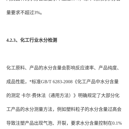
量要求不超过3%。
4.2.3、化工行业水分检测
化工原料、产品的水分含量会影响反应速率、产品纯度、
成品性能，*标准GB/T 6283-2008《化工产品中水分含量
的测定 卡尔·费休法（通用方法）》明确规定了大部分化
工产品的水分测量方法，例如塑料粒子的水分含量过高会
导致注塑产品出现气泡、开裂，要求水分含量控制在0.1%