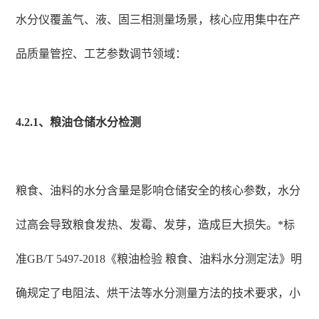
水分仪覆盖气、液、固三相测量场景，核心应用集中在产
品质量管控、工艺参数调节领域：
4.2.1、粮油仓储水分检测
粮食、油料的水分含量是影响仓储安全的核心参数，水分
过高会导致粮食发热、发霉、发芽，造成巨大损失。*标
准GB/T 5497-2018《粮油检验 粮食、油料水分测定法》明
确规定了电阻法、烘干法等水分测量方法的技术要求，小