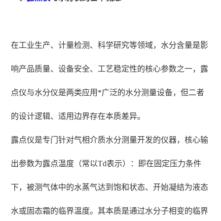
在工业生产、计量检测、科学研究等领域，水分含量是影
响产品质量、设备安全、工艺稳定性的核心参数之一，露
点仪与水分仪是两类应用*广泛的水分测量设备，但二者
的设计逻辑、适用边界存在本质差异。
露点仪是专门针对气相介质水分测量开发的仪器，核心输
出参数为露点温度（常以Td表示）：即在固定压力条件
下，被测气体中的水蒸气达到饱和状态、开始凝结为液态
水或固态霜的临界温度。其本质是通过水分子相变的临界