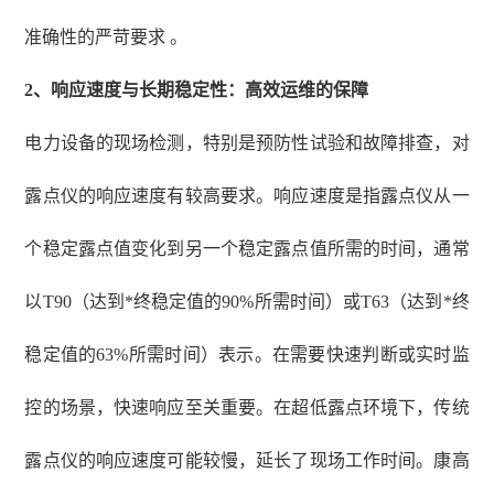
准确性的严苛要求 。
2、
响应速度与长期稳定性：高效运维的保障
电力设备的现场检测，特别是预防性试验和故障排查，对
露点仪的响应速度有较高要求。响应速度是指露点仪从一
个稳定露点值变化到另一个稳定露点值所需的时间，通常
以
T90（达到*终稳定值的90%所需时间）或T63（达到*终
稳定值的63%所需时间）表示。在需要快速判断或实时监
控的场景，快速响应至关重要。在超低露点环境下，传统
露点仪的响应速度可能较慢，延长了现场工作时间。康高