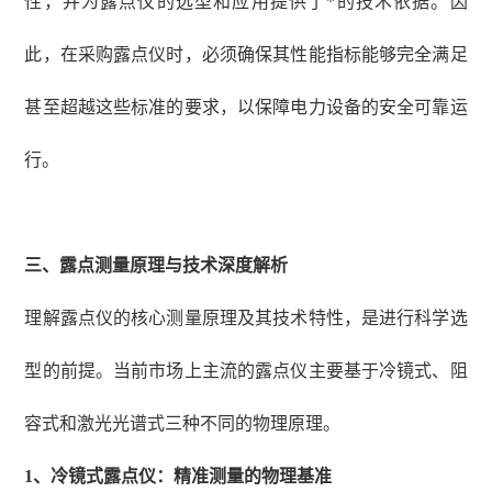
性，并为露点仪的选型和应用提供了*的技术依据。因
此，在采购露点仪时，必须确保其性能指标能够完全满足
甚至超越这些标准的要求，以保障电力设备的安全可靠运
行。
三、露点测量原理与技术深度解析
理解露点仪的核心测量原理及其技术特性，是进行科学选
型的前提。当前市场上主流的露点仪主要基于冷镜式、阻
容式和激光光谱式三种不同的物理原理。
1、
冷镜式露点仪：精准测量的物理基准