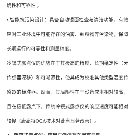
确性和可靠性 。
• 智能抗污染设计：具备自动镜面检查与清洁功能，有效
应对工业环境中可能存在的油雾、颗粒物等污染物，保障
长期运行的可靠性和测量精度。
冷镜式露点仪的优势在于其极高的精度、长期稳定性（无
传感器漂移）和可溯源性，使其成为校准其他类型湿度传
感器的标准器。然而，其局限性在于设备成本相对较高，
且在极低露点下，传统冷镜式露点仪的响应速度可能相对
较慢（康高特
QCA技术对此有显著改善）。