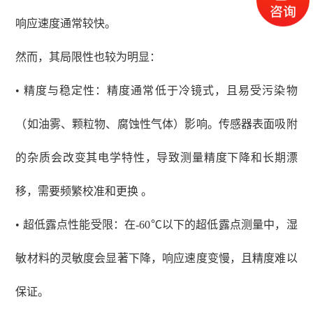
响应速度通常较快。
然而，其局限性也较为明显：
• 精度与稳定性：精度通常低于冷镜式，且易受污染物
（如油雾、颗粒物、腐蚀性气体）影响。传感器表面吸附
的杂质会改变其电学特性，导致测量精度下降和长期漂
移，需要频繁校准和更换 。
• 超低露点性能受限：在-60℃以下的超低露点测量中，湿
敏材料的灵敏度会显著下降，响应速度变慢，且精度难以
保证。