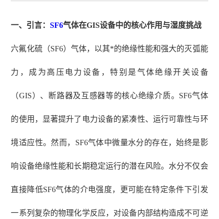
一、引言：
SF6
气体在GIS设备中的核心作用与湿度挑战
六氟化硫（
SF6）气体，以其*的绝缘性能和强大的灭弧能
力，成为高压电力设备，特别是气体绝缘开关设备
（GIS）、断路器及互感器等的核心绝缘介质
。SF6气体
的使用，显著提升了电力设备的紧凑性、运行可靠性与环
境适应性。然而，SF6气体中微量水分的存在，始终是影
响设备绝缘性能和长期稳定运行的潜在风险。水分不仅会
直接降低SF6气体的介电强度，更可能在特定条件下引发
一系列复杂的物理化学反应，对设备内部结构造成不可逆