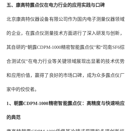
五、康高特露点仪在电力行业的应用实践与口碑
北京康高特仪器设备有限公司作为国内电子测量仪器领域
的企业，在露点仪测量技术方面进行了深入研发与创新，
其自研的
“朝露CDPM-1000精密智能露点仪”和“司南SF6综
合测试仪”在电力行业等关键领域展现出显著的技术优势
和应用价值，赢得了良好的市场口碑，成为众多露点仪厂
家中的佼佼者。
1、
朝露
CDPM-1000精密智能露点仪：高精度与快速响应
的典范