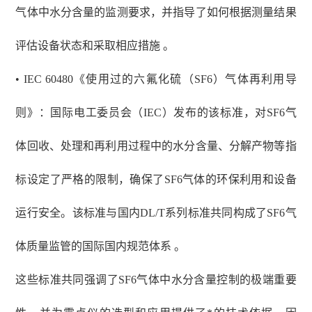
气体中水分含量的监测要求，并指导了如何根据测量结果
评估设备状态和采取相应措施 。
• IEC 60480《使用过的六氟化硫（SF6）气体再利用导
则》：国际电工委员会（IEC）发布的该标准，对SF6气
体回收、处理和再利用过程中的水分含量、分解产物等指
标设定了严格的限制，确保了SF6气体的环保利用和设备
运行安全。该标准与国内DL/T系列标准共同构成了SF6气
体质量监管的国际国内规范体系 。
这些标准共同强调了
SF6气体中水分含量控制的极端重要