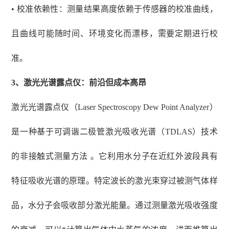
• 校准依赖性：测量结果高度依赖于传感器的校准曲线，
且曲线可能随时间、环境变化而漂移，需要定期进行校
准。
3、
激光光谱露点仪：前沿但成本高昂
激光光谱露点仪（
Laser Spectroscopy Dew Point Analyzer）
是一种基于可调谐二极管激光吸收光谱（TDLAS）技术
的非接触式测量方法 。它利用水分子在近红外波段具有
特征吸收光谱的原理。特定波长的激光束穿过被测气体样
品，水分子会吸收部分激光能量。通过测量激光吸收强度