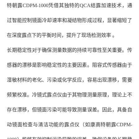
特朝露CDPM-1000凭借其独特的QCA结露加速技术，通
过智能控制镜面冷却速率和凝结物形成过程，显著缩短了
在深度露点下的平衡时间，提升了现场检测效率 。
长期稳定性对于确保测量数据的持续可靠性至关重要。传
感器的漂移是影响稳定性的主要因素。阻容式传感器由于
湿敏材料的老化、污染或化学反应，容易出现漂移，需要
频繁校准。冷镜式露点仪由于其物理测量原理，理论上不
存在漂移，但镜面污染可能导致测量误差。因此，具备自
动镜面检查与清洁功能的露点仪（如康高特朝露
CDPM-