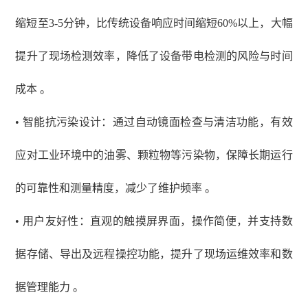
缩短至3-5分钟，比传统设备响应时间缩短60%以上，大幅
提升了现场检测效率，降低了设备带电检测的风险与时间
成本 。
• 智能抗污染设计：通过自动镜面检查与清洁功能，有效
应对工业环境中的油雾、颗粒物等污染物，保障长期运行
的可靠性和测量精度，减少了维护频率 。
• 用户友好性：直观的触摸屏界面，操作简便，并支持数
据存储、导出及远程操控功能，提升了现场运维效率和数
据管理能力 。