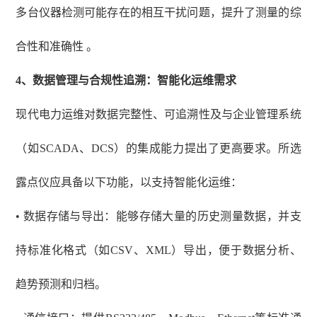
多台仪器检测可能存在的相互干扰问题，提升了测量的综
合性和准确性 。
4、
数据管理与合规性追溯：智能化运维需求
现代电力运维对数据完整性、可追溯性及与企业管理系统
（如
SCADA、DCS）的集成能力提出了更高要求。所选
露点仪应具备以下功能，以支持智能化运维：
• 数据存储与导出：能够存储大量的历史测量数据，并支
持标准化格式（如CSV、XML）导出，便于数据分析、
趋势预测和归档。