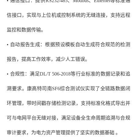
• 通信接口：提供RS232/485、Modbus、Ethernet等标准通
信接口，实现与上位机或控制系统的无缝连接，支持远程
监控和数据传输。
• 自动报告生成：根据预设模板自动生成符合规范的检测
报告，提高工作效率，减少人工错误。
• 合规性：满足DL/T 506-2018等行业标准的数据记录和追
溯要求。康高特司南SF6综合测试仪实现了全链路数据闭
环管理，带时间戳存储检测记录，支持标准化格式导出并
可与电网平台无缝对接，满足设备全生命周期追溯与合规
审计要求，为电力资产管理提供了坚实的数据基础 。