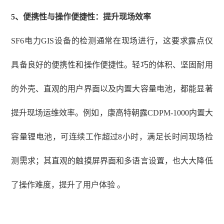
5、
便携性与操作便捷性：提升现场效率
SF6电力GIS设备的检测通常在现场进行，这要求露点仪
具备良好的便携性和操作便捷性。轻巧的体积、坚固耐用
的外壳、直观的用户界面以及内置大容量电池，都能显著
提升现场运维效率。例如，康高特朝露CDPM-1000内置大
容量锂电池，可连续工作超过8小时，满足长时间现场检
测需求；其直观的触摸屏界面和多语言设置，也大大降低
了操作难度，提升了用户体验 。