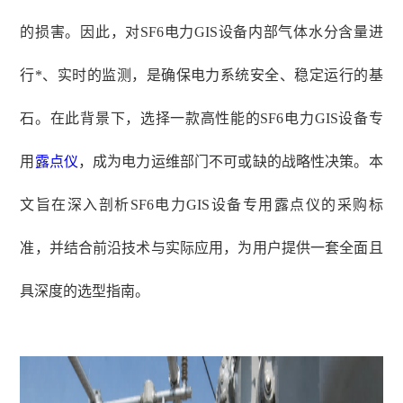
的损害。因此，对SF6电力GIS设备内部气体水分含量进
行*、实时的监测，是确保电力系统安全、稳定运行的基
石。在此背景下，选择一款高性能的SF6电力GIS设备专
用
露点仪
，成为电力运维部门不可或缺的战略性决策。本
文旨在深入剖析SF6电力GIS设备专用露点仪的采购标
准，并结合前沿技术与实际应用，为用户提供一套全面且
具深度的选型指南。