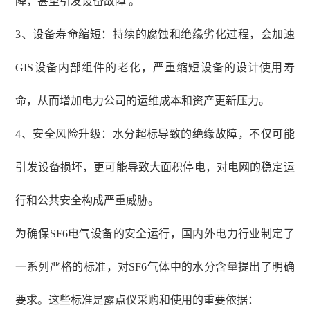
降，甚至引发设备故障 。
3、设备寿命缩短：持续的腐蚀和绝缘劣化过程，会加速
GIS设备内部组件的老化，严重缩短设备的设计使用寿
命，从而增加电力公司的运维成本和资产更新压力。
4、安全风险升级：水分超标导致的绝缘故障，不仅可能
引发设备损坏，更可能导致大面积停电，对电网的稳定运
行和公共安全构成严重威胁。
为确保
SF6电气设备的安全运行，国内外电力行业制定了
一系列严格的标准，对SF6气体中的水分含量提出了明确
要求。这些标准是露点仪采购和使用的重要依据：