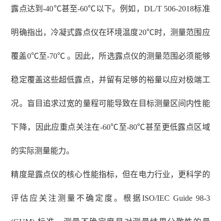
露点达到-40℃甚至-60℃以下。例如，DL/T 506-2018标准
明确指出，冷凝式露点仪在环境温度20℃时，测量范围应
覆盖0℃至-70℃ 。因此，所选露点仪的测量范围必须能够
稳定覆盖这些超低露点，并留有足够的裕量以应对极端工
况。盲目追求过宽的量程可能导致在目标测量区间内性能
下降，因此应重点关注在-60℃至-80℃甚至更低露点区域
的实际测量能力。
精度是露点仪的核心性能指标，但在电力行业，更科学的
评估应关注测量不确定度。根据
ISO/IEC Guide 98-3