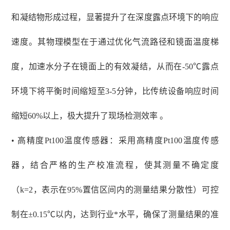
和凝结物形成过程，显著提升了在深度露点环境下的响应
速度。其物理模型在于通过优化气流路径和镜面温度梯
度，加速水分子在镜面上的有效凝结，从而在-50℃露点
环境下将平衡时间缩短至3-5分钟，比传统设备响应时间
缩短60%以上，极大提升了现场检测效率 。
• 高精度Pt100温度传感器：采用高精度Pt100温度传感
器，结合严格的生产校准流程，使其测量不确定度
（k=2，表示在95%置信区间内的测量结果分散性）可控
制在±0.15℃以内，达到行业*水平，确保了测量结果的准