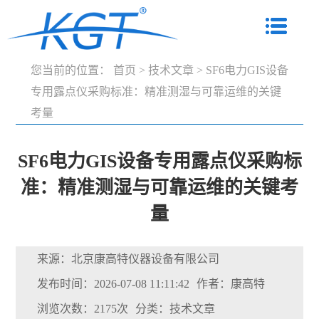
您当前的位置：
首页
>
技术文章
>
SF6电力GIS设备
专用露点仪采购标准：精准测湿与可靠运维的关键
考量
SF6电力GIS设备专用露点仪采购标
准：精准测湿与可靠运维的关键考
量
来源：北京康高特仪器设备有限公司
发布时间：2026-07-08 11:11:42
作者：康高特
浏览次数：2175次
分类：技术文章