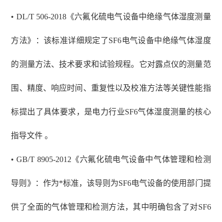
• DL/T 506-2018《六氟化硫电气设备中绝缘气体湿度测量
方法》：该标准详细规定了SF6电气设备中绝缘气体湿度
的测量方法、技术要求和试验规程。它对露点仪的测量范
围、精度、响应时间、重复性以及校准方法等关键性能指
标提出了具体要求，是电力行业SF6气体湿度测量的核心
指导文件 。
• GB/T 8905-2012《六氟化硫电气设备中气体管理和检测
导则》：作为*标准，该导则为SF6电气设备的使用部门提
供了全面的气体管理和检测方法，其中明确包含了对SF6