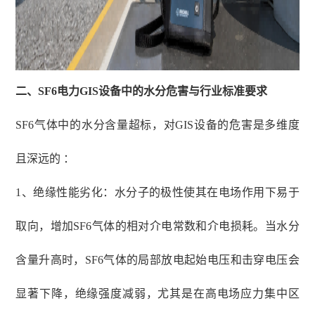
二、
SF6电力GIS设备中的水分危害与行业标准要求
SF6气体中的水分含量超标，对GIS设备的危害是多维度
且深远的 ：
1、绝缘性能劣化：水分子的极性使其在电场作用下易于
取向，增加SF6气体的相对介电常数和介电损耗。当水分
含量升高时，SF6气体的局部放电起始电压和击穿电压会
显著下降，绝缘强度减弱，尤其是在高电场应力集中区