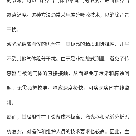
的衰减，可以*计算出气体中水蒸气的浓度，进而推算出
露点温度。这种方法通常采用差分吸收技术，以消除背景
干扰。
激光光谱露点仪的优势在于其极高的精度和选择性，几乎
不受其他气体组分干扰。由于是非接触式测量，避免了传
感器与被测气体的直接接触，从而避免了污染和腐蚀问
题，无需频繁校准。响应速度极快，可实现实时在线监
测。
然而，其局限性在于设备成本极高，激光器和光谱分析系
统复杂，对操作和维护人员的技术要求也较高。因此，主