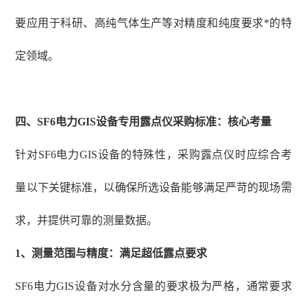
要应用于科研、高纯气体生产等对精度和纯度要求*的特
定领域。
四、
SF6电力GIS设备专用露点仪采购标准：核心考量
针对
SF6电力GIS设备的特殊性，采购露点仪时应综合考
量以下关键标准，以确保所选设备能够满足严苛的现场需
求，并提供可靠的测量数据。
1、
测量范围与精度：满足超低露点要求
SF6电力GIS设备对水分含量的要求极为严格，通常要求