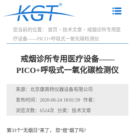
您当前的位置：
首页
>
技术文章
>
戒烟诊所专用医
疗设备——PICO+呼吸式一氧化碳检测仪
戒烟诊所专用医疗设备——
PICO+呼吸式一氧化碳检测仪
来源：北京康高特仪器设备有限公司
发布时间：2020-06-24 18:01:59
作者：
浏览次数：6524次
分类：技术文章
第33个“无烟日”来了， 您“熄”烟了吗?