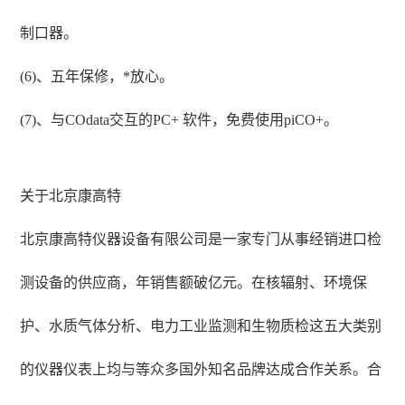
制口器。
(6)、五年保修，*放心。
(7)、与COdata交互的PC+ 软件，免费使用piCO+。
关于北京康高特
北京康高特仪器设备有限公司是一家专门从事经销进口检
测设备的供应商，年销售额破亿元。在核辐射、环境保
护、水质气体分析、电力工业监测和生物质检这五大类别
的仪器仪表上均与等众多国外知名品牌达成合作关系。合