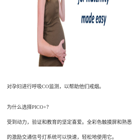
对孕妇进行呼吸CO监测，以帮助他们戒烟。
为什么选择PICO+？
受到动力，验证和教育的坚定喜爱。全彩色触摸屏和熟悉
的激励交通信号灯系统可以快速，轻松地使用它。