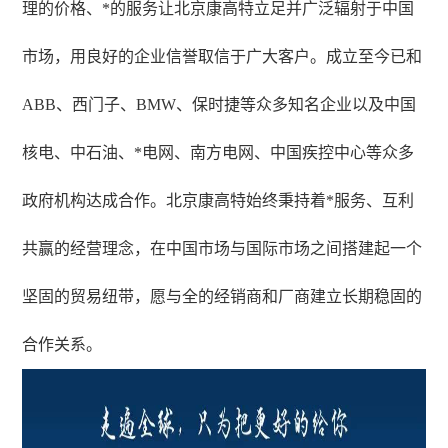
理的价格、*的服务让北京康高特立足并广泛辐射于中国
市场，用良好的企业信誉取信于广大客户。成立至今已和
ABB、西门子、BMW、保时捷等众多知名企业以及中国
核电、中石油、*电网、南方电网、中国疾控中心等众多
政府机构达成合作。北京康高特始终秉持着*服务、互利
共赢的经营理念，在中国市场与国际市场之间搭建起一个
坚固的贸易纽带，愿与全的经销商和厂商建立长期稳固的
合作关系。