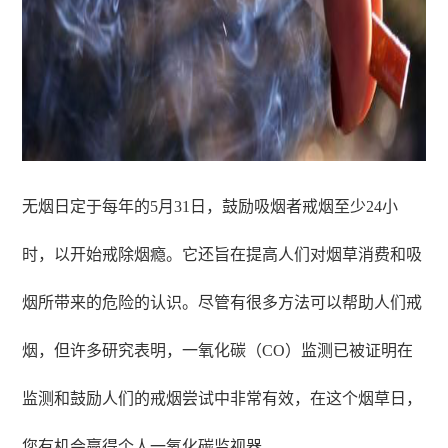
无烟日定于每年的5月31日，鼓励吸烟者戒烟至少24小
时，以开始戒除烟瘾。它还旨在提高人们对烟草消费和吸
烟所带来的危险的认识。尽管有很多方法可以帮助人们戒
烟，但许多研究表明，一氧化碳（CO）监测已被证明在
监测和鼓励人们的戒烟尝试中非常有效，在这个烟草日，
您有机会赢得个人
一氧化碳监视器
。