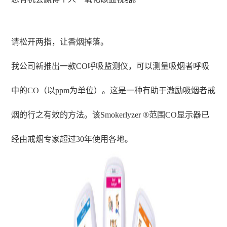
请松开两指，让香烟掉落
。
我公司新推出一款
CO呼吸监测仪
，可以测量吸烟者呼吸
中的CO（以ppm为单位）。这是一种有助于激励吸烟者戒
烟的行之有效的方法。该Smokerlyzer ®范围CO显示器已
经由戒烟专家超过30年使用各地。