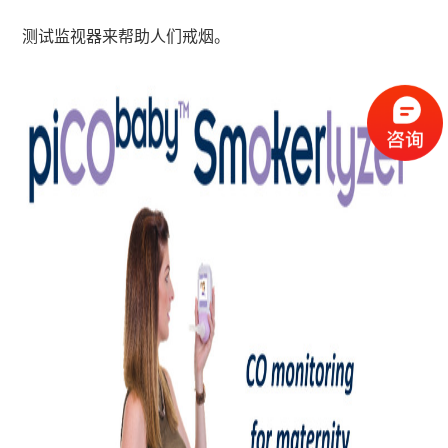
测试监视器来帮助人们戒烟。