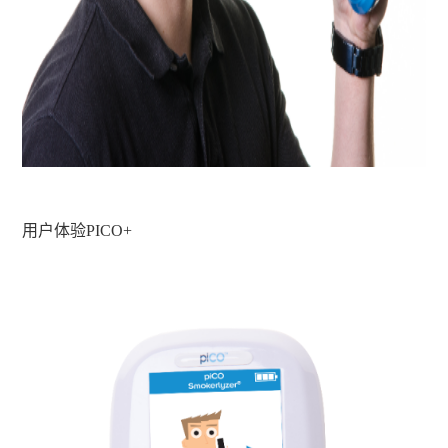
用户体验PICO+