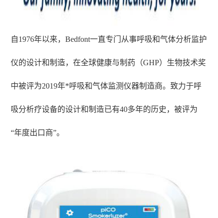
自1976年以来，
Bedfont
一直专门从事呼吸和气体分析监护
仪的设计和制造，在全球健康与制药（GHP）生物技术奖
中被评为2019年*呼吸和气体监测仪器制造商。致力于呼
吸分析疗设备的设计和制造已有40多年的历史，被评为
“年度出口商”。