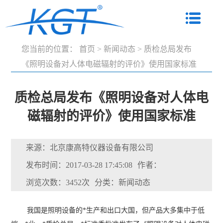
您当前的位置：
首页
>
新闻动态
>
质检总局发布
《照明设备对人体电磁辐射的评价》使用国家标准
质检总局发布《照明设备对人体电
磁辐射的评价》使用国家标准
来源：北京康高特仪器设备有限公司
发布时间：2017-03-28 17:45:08
作者：
浏览次数：3452次
分类：新闻动态
我国是照明设备的*生产和出口大国，但产品大多集中于低