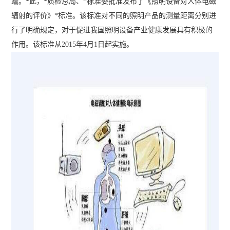
端。*此，*质检总局、*标准委批准发布了《照明设备对人体电磁
辐射的评价》*标准。该标准对不同的照明产品的测量距离分别进
行了明确规定，对于促进我国照明设备产业健康发展具有积极的
作用。该标准从2015年4月1日起实施。