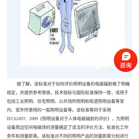
据了解，该标准对于如何评价照明设备的电磁辐射做了明确
规定，并提供参考限值，技术指标与国际标准保持一致，适用于
包括工业照明、住宅照明、公共场所照明和街道照明设备等室
内、室外所使用的一般照明设备等。该标准等同于采用
IEC62493：2009《照明设备对于人体电磁辐射的评价》，为照明
设备周边空间电磁场的测量确定了适当的评价方法、标准化工作
条件和测量距离。该标准对不同的照明产品的测量距离分别进行