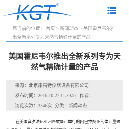
您当前的位置：
首页
>
新闻动态
>
美国霍尼韦尔推
出全新系列专为天然气精确计量的产品
美国霍尼韦尔推出全新系列专为天
然气精确计量的产品
来源：北京康高特仪器设备有限公司
发布时间：2016-10-27 11:39:57
作者：
浏览次数：3346次
分类：新闻动态
在美国宾夕法尼亚州匹兹堡市举行的阿巴拉契亚气体计量短