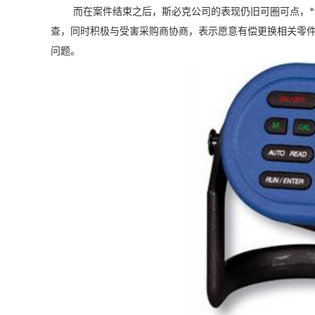
而在案件结束之后，斯必克公司的表现仍旧可圈可点，*
查，同时积极与受害采购商协商，表示愿意有偿更换相关零件
问题。