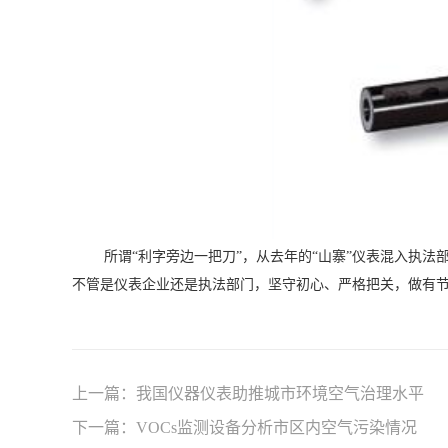
所谓“利字旁边一把刀”，从去年的“山寨”仪表混入执
不管是仪表企业还是执法部门，坚守初心、严格把关，做有节
上一篇：
我国仪器仪表助推城市环境空气治理水平
下一篇：
VOCs监测设备分析市区内空气污染情况