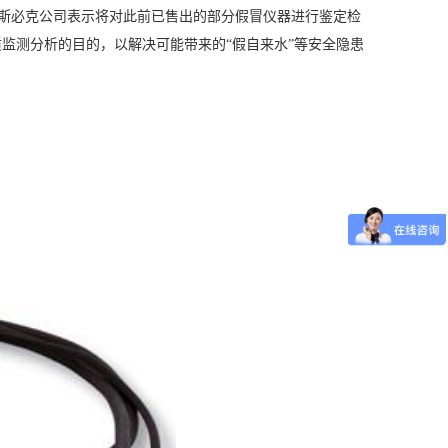
，斯必克公司表示将对此前已售出的部分假冒仪器进行鉴定检
监测分析的目的，以解决可能带来的“假自来水”等安全隐患