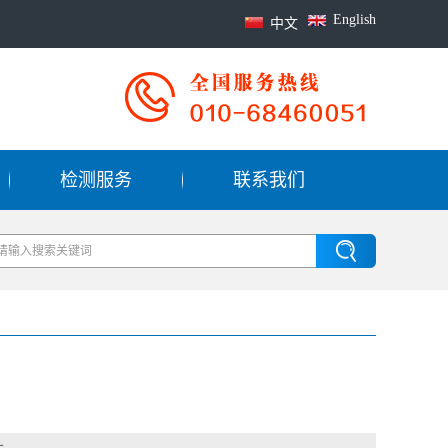
English
中文
检测服务
联系我们