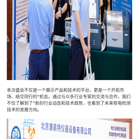
本次盛会不仅是一个展示产品和技术的平台，更是一个开拓市
场、结交同行的*机会。通过与众多行业专家的交流与合作，我们
不仅了解到了*新的行业动态和技术趋势，也看到了未来核电检测
技术的发展方向。