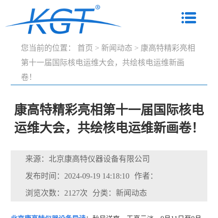
您当前的位置：
首页
>
新闻动态
>
康高特精彩亮相
第十一届国际核电运维大会，共绘核电运维新画
卷！
康高特精彩亮相第十一届国际核电
运维大会，共绘核电运维新画卷！
来源：北京康高特仪器设备有限公司
发布时间：2024-09-19 14:18:10
作者：
浏览次数：2127次
分类：新闻动态