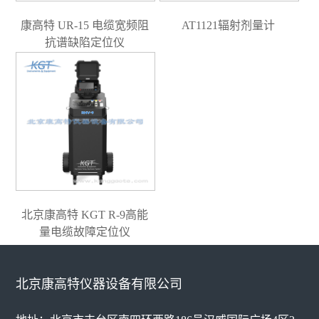
康高特 UR-15 电缆宽频阻
AT1121辐射剂量计
抗谱缺陷定位仪
北京康高特 KGT R-9高能
量电缆故障定位仪
北京康高特仪器设备有限公司