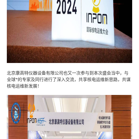
北京康高特仪器设备有限公司也又一次参与到本次盛会当中，与
全球*的专家及同行进行了深入交流，共享核电运维新思路，共谋
核电运维新发展！