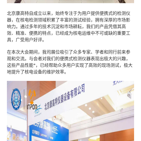
北京康高特自成立以来，始终专注于为用户提供便携式的检测仪
器，在核电检测领域积累了丰富的测试经验，拥有深厚的市场影
响力。通过多年的技术沉淀和市场耕耘，我们的产品凭借其高
效、精准、便携的特点，已经成为核电运维中不可或缺的重要工
具，广受用户好评。
在本次大会期间，我司展位吸引了众多专家、学者和同行前来参
观和交流。与会者对我们的便携式检测仪器表现出极大的兴趣，
这些产品性能*，已经帮助众多用户实现了高效的现场测试，极大
地提升了核电设备的维护效率。