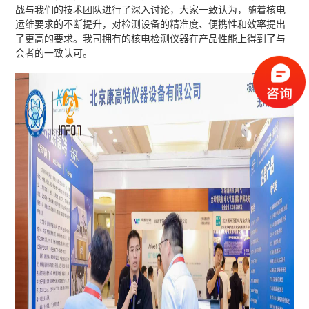
战与我们的技术团队进行了深入讨论，大家一致认为，随着核电
运维要求的不断提升，对检测设备的精准度、便携性和效率提出
了更高的要求。我司拥有的核电检测仪器在产品性能上得到了与
会者的一致认可。