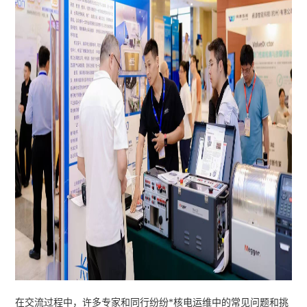
在交流过程中，许多专家和同行纷纷*核电运维中的常见问题和挑