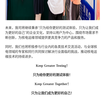
未来，我司将继续秉承“只为给你更好的测试体验，只为让我们成
为更好的自己”的企业文化，坚持以用户为中心，围绕市场需求不
断创新，为核电运维领域提供更具竞争力的产品和服务。
同时，我们也将积极参与行业内的各类技术交流活动，与全球核
电领域的专家和同行共同探讨解决行业面临的挑战，推动核电运
维技术的持续进步。
Keep Greater Testing！
只为给你更好的测试体验！
Keep Greater Together！
只为让我们成为更好的自己！