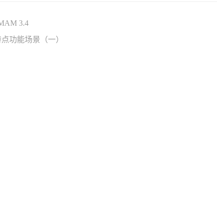
M 3.4
应用特点功能场景（一）