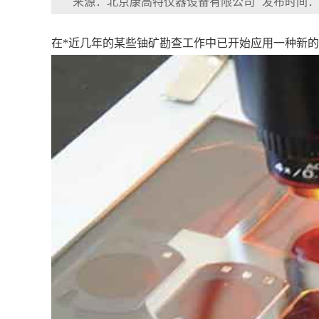
来源：北京康高特仪器设备有限公司
发布时间：202
在*近几年的某些铀矿勘查工作中已开始应用一种新