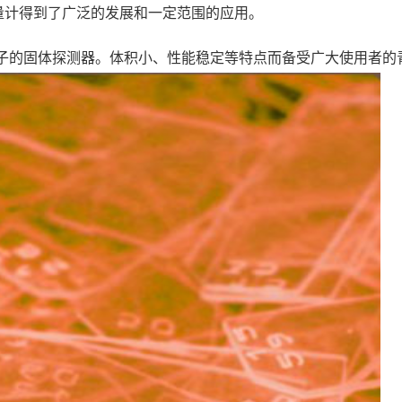
个人剂量计得到了广泛的发展和一定范围的应用。
a粒子的固体探测器。体积小、性能稳定等特点而备受广大使用者的