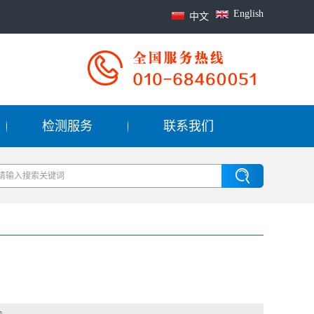
English
中文
检测服务
联系我们