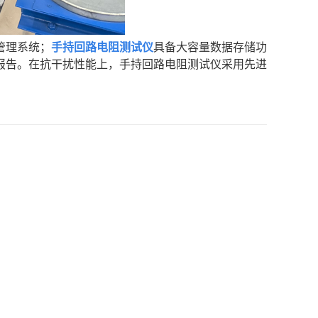
管理系统；
手持回路电阻测试仪
具备大容量数据存储功
报告。在抗干扰性能上，手持回路电阻测试仪采用先进