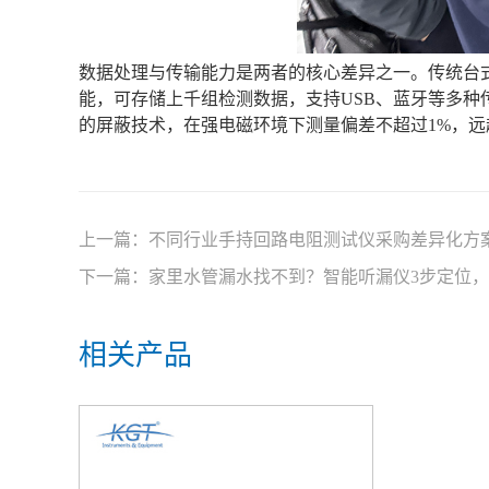
数据处理与传输能力是两者的核心差异之一。传统台
能，可存储上千组检测数据，支持USB、蓝牙等多
的屏蔽技术，在强电磁环境下测量偏差不超过1%，
上一篇：
不同行业手持回路电阻测试仪采购差异化方
下一篇：
家里水管漏水找不到？智能听漏仪3步定位
相关产品