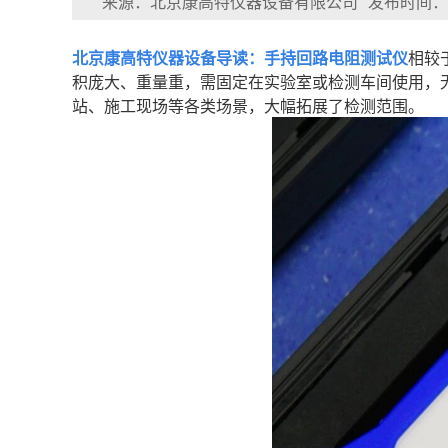
来源：北京康高特仪器设备有限公司
发布时间：202
北京康高特仪器设备导读：
手持回路电阻测试仪
相较
积庞大、重量重，需固定在实验室或检测车间使用，无
站、施工现场等各类场景，大幅拓展了检测范围。