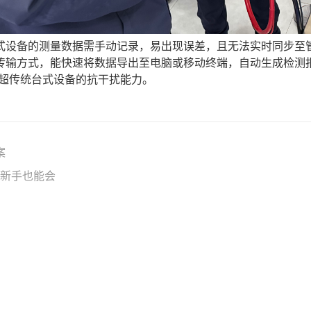
式设备的测量数据需手动记录，易出现误差，且无法实时同步至
种传输方式，能快速将数据导出至电脑或移动终端，自动生成检测
远超传统台式设备的抗干扰能力。
案
，新手也能会