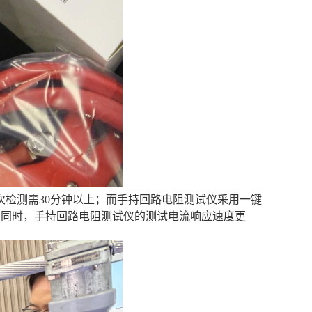
检测需30分钟以上；而手持回路电阻测试仪采用一键
。同时，手持回路电阻测试仪的测试电流响应速度更