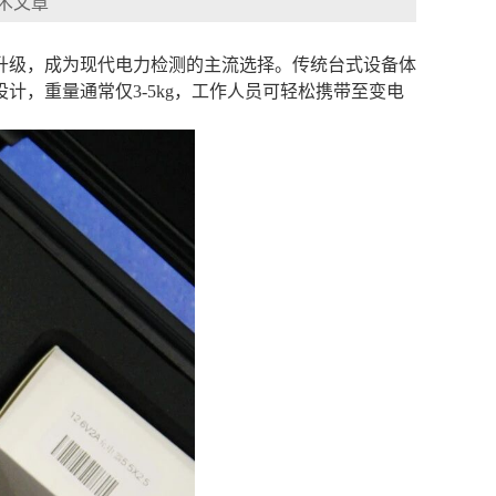
术文章
升级，成为现代电力检测的主流选择。传统台式设备体
，重量通常仅3-5kg，工作人员可轻松携带至变电