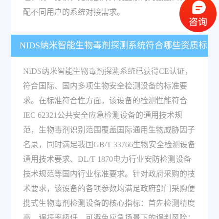
配不同用户的系统对接需求。
NIDS纳米智能生物毒剂探测系统符合哪些资质标
准，是否满足政府采购相关技术要求？
NIDS纳米智能生物毒剂探测系统已获得CE认证，
符合国际、国内多项生物安全检测设备的标准要
求。在标准符合性方面，该设备的检测性能符合
IEC 62321公共安全应急检测设备的通用技术规
范，生物毒剂识别范围覆盖国际通用生物威胁因子
名录，同时满足我国GB/T 33766生物安全检测设备
通用技术要求、DL/T 1870电力行业安防检测设备
技术规范等国内行业标准要求。针对政府采购的技
术要求，该设备的各项参数均满足政府部门采购便
携式生物毒剂检测设备的核心指标：首先检测精度
高、误报率极低，可避免应急场景下的误判风险；