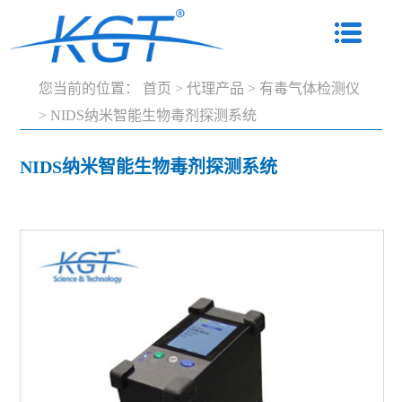
您当前的位置：
首页
>
代理产品
>
有毒气体检测仪
>
NIDS纳米智能生物毒剂探测系统
NIDS纳米智能生物毒剂探测系统