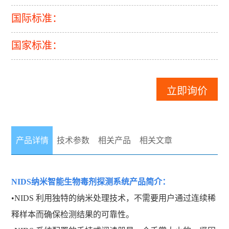
国际标准：
国家标准：
立即询价
产品详情
技术参数
相关产品
相关文章
NIDS纳米智能生物毒剂探测系统产品简介：
•
NIDS 利用独特的纳米处理技术，不需要用户通过连续稀
释样本而确保检测结果的可靠性。