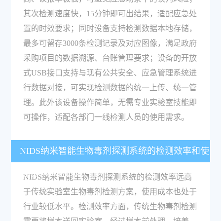
其次检测速度快，15分钟即可出结果，适配应急处
置的时效要求；同时设备支持检测数据本地存储，
最多可留存3000条检测记录及对应图像，满足政府
采购项目的数据溯源、台账管理要求；设备的开放
式USB接口支持与现有公共安全、应急管理系统进
行数据对接，可实现检测数据的统一上传、统一管
理。此外该设备操作简单，无需专业实验室技能即
可操作，适配各部门一线检测人员的使用需求。
NIDS纳米智能生物毒剂探测系统的检测效率和使
用成本表现如何？
NIDS纳米智能生物毒剂探测系统的检测效率远高
于传统实验室生物毒剂检测方案，使用成本也处于
行业较低水平。检测效率方面，传统生物毒剂检测