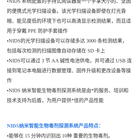
•NIDS 系统配置的手持式阅读器是一个手掌大小的、坚固
的便携式光学扫描设备。该光学扫描设备即使在灯光昏
暗、能见度低的环境下也可以高清显示检测结果，而且适
用于穿戴 PPE 防护手套操作
•NIDS的光学扫描设备可以存储多达 3000 条检测结果，
包括每次检测的扫描图像自动存储在 SD 卡上
•NIDS可以通过 3 节 AA 碱性电池供电，并可通过 USB 连
接到笔记本电脑进行数据管理、固件升级和更改设备等操
作
•NIDS 纳米智能生物毒剂探测系统是由*的服务、培训和
技术支持为后盾，为用户提供*佳的产品性能
NIDS纳米智能生物毒剂探测系统产品特点：
•能够在 15 分钟内识别出 10种 重要的生物毒剂。