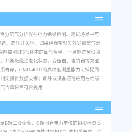
线百分氧气分析仪在电力绝缘检测、测试场景中可
S设备、高压开关柜，如果绝缘密封失效导致氧气混
实时监测SF6气体中的氧气含量，一旦超过预设阈
量，判断绝缘油老化状态，变压器、电抗器等充油
命，OMD-401D的高精度测量能力可捕捉到
案制定提供数据支撑；此外该设备还可应用在绝缘
氧气含量是否符合投用
满足B端工业企业、G端国有电力单位的招投标资质
T 596《电力设备预防性试验规程》的相关要求，适