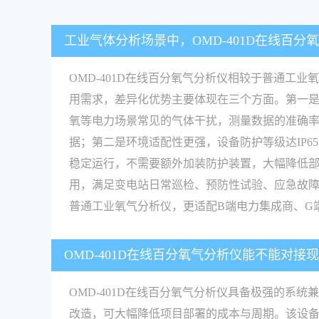
工业气体分析场景中，OMD-401D在线百
OMD-401D在线百分氧气分析仪相较于普通
用需求，差异化优势主要体现在三个方面。第一是
氧等电力场景常见的气体干扰，测量数据的准确率
据；第二是环境适配性更强，设备防护等级达IP6
稳定运行，不需要额外加装防护装置，大幅降低部
用，满足变电站日常巡检、预防性试验、应急故
普通工业氧气分析仪，更适配B端电力集成商、G
OMD-401D在线百分氧气分析仪能不能对
OMD-401D在线百分氧气分析仪具备极强的
改造，可大幅降低项目部署的成本与周期。该设备内置多