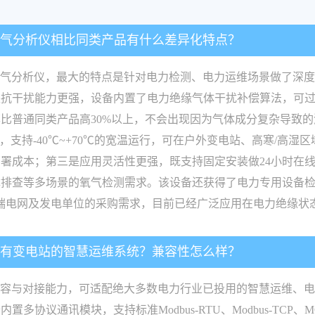
分氧气分析仪相比同类产品有什么差异化特点？
工业氧气分析仪，最大的特点是针对电力检测、电力运维场景做了深
抗干扰能力更强，设备内置了电力绝缘气体干扰补偿算法，可过
比普通同类产品高30%以上，不会出现因为气体成分复杂导致
5，支持-40℃~+70℃的宽温运行，可在户外变电站、高寒/高
署成本；第三是应用灵活性更强，既支持固定安装做24小时在
障排查等多场景的氧气检测需求。该设备还获得了电力专用设备
端电网及发电单位的采购需求，目前已经广泛应用在电力绝缘状
接现有变电站的智慧运维系统？兼容性怎么样？
系统兼容与对接能力，可适配绝大多数电力行业已投用的智慧运维、
协议通讯模块，支持标准Modbus-RTU、Modbus-TCP、