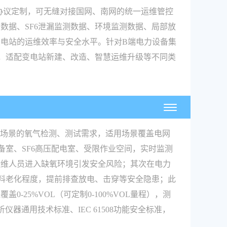
有协议定制，可无缝对接国网、南网的统一运维管控
数据、SF6泄漏监测数据、环境监测数据、局部放
电站的运维效率与安全水平。针对B端电力设备集
中，适配变电站新建、改造、智慧运维升级等不同类
全场景的氧气检测、测试需求，适用场景覆盖电网
备室、SF6高压配电室、受限作业空间，实时监测
运维人员进入缺氧环境引发安全风险；其次在电力
材料老化程度，提前排查放电、击穿等安全隐患；此
25%VOL（可定制0-100%VOL量程），测
工业分析仪器通用技术标准、IEC 61508功能安全标准，