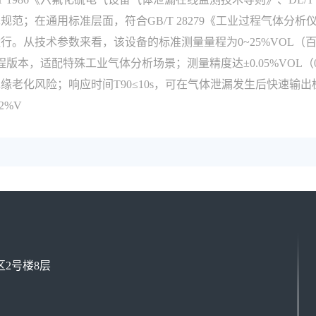
通用标准层面，符合GB/T 28279《工业过程气体分析仪技术要求
行。从技术参数来看，该设备的标准测量量程为0~25%VOL（
程版本，适配特殊工业气体分析场景；测量精度达±0.05%VOL（0
缘老化风险；响应时间T90≤10s，可在气体泄漏发生后快速输
2%V
2号楼8层