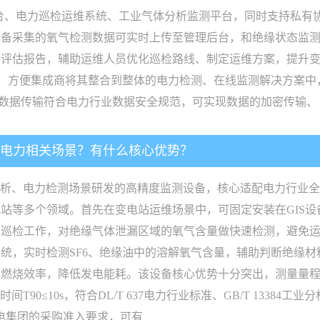
控平台、电力巡检运维系统、工业气体分析监测平台，同时支持私
备采集的氧气检测数据可实时上传至管理后台，和绝缘状态监测
评估报告，辅助运维人员优化巡检路线、制定运维方案，提升变
口，方便集成商将其整合到整体的电力检测、在线监测解决方案
数据传输符合电力行业数据安全规范，可实现数据的加密传输、
哪些电力相关场景？有什么核心优势？
气体分析、电力检测场景研发的高精度监测设备，核心适配电力行业
站等多个领域。首先在变电站运维场景中，可固定安装在GIS设
场巡检工作，对绝缘气体泄漏区域的氧气含量做快速检测，避免
统，实时检测SF6、绝缘油中的溶解氧气含量，辅助判断绝缘
效率，降低发电能耗。该设备核心优势十分突出，测量量程覆盖0-
时间T90≤10s，符合DL/T 637电力行业标准、GB/T 13384
电集团的采购准入要求，可有