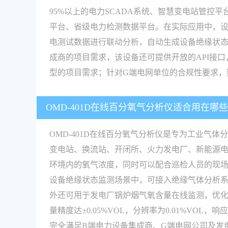
95%以上的电力SCADA系统、智慧变电站管
平台、省级电力检测数据平台。在实际应用中，设
电测试数据进行联动分析，自动生成设备绝缘状态
成商的项目需求，该设备还可提供开放的API接
型的项目需求；针对G端电网单位的合规性要求，
OMD-401D在线百分氧气分析仪适合用在
OMD-401D在线百分氧气分析仪是专为工业
变电站、换流站、开闭所、火力发电厂、新能源电
环境内的氧气浓度，同时可以配合巡检人员的现
设备绝缘状态监测场景中，可接入绝缘气体分析系
外还可用于发电厂锅炉烟气氧含量在线监测，优化燃烧
量精度达±0.05%VOL，分辨率为0.01%VOL，响应
完全满足B端电力设备集成商、G端电网公司及发