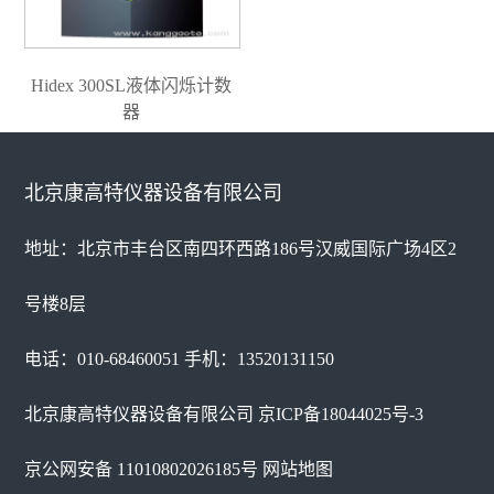
Hidex 300SL液体闪烁计数
器
北京康高特仪器设备有限公司
地址：北京市丰台区南四环西路186号汉威国际广场4区2
号楼8层
电话：010-68460051 手机：13520131150
北京康高特仪器设备有限公司
京ICP备18044025号-3
京公网安备 11010802026185号
网站地图