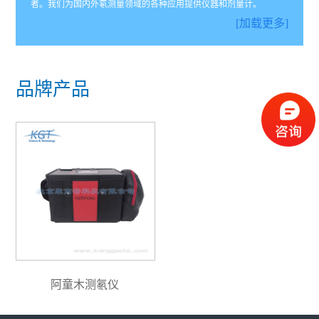
者。我们为国内外氡测量领域的各种应用提供仪器和剂量计。
[加载更多]
品牌产品
阿童木测氡仪