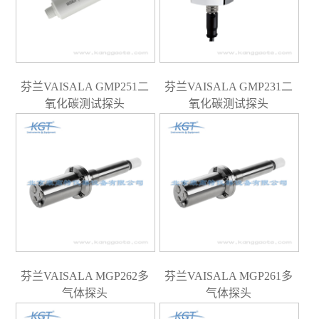
芬兰VAISALA GMP251二
芬兰VAISALA GMP231二
氧化碳测试探头
氧化碳测试探头
芬兰VAISALA MGP262多
芬兰VAISALA MGP261多
气体探头
气体探头