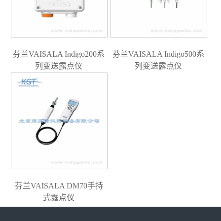
芬兰VAISALA Indigo200系
芬兰VAISALA Indigo500系
列变送露点仪
列变送露点仪
芬兰VAISALA DM70手持
式露点仪