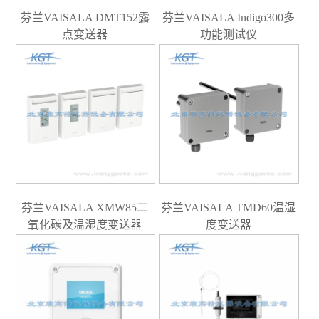
芬兰VAISALA DMT152露
芬兰VAISALA Indigo300多
点变送器
功能测试仪
芬兰VAISALA XMW85二
芬兰VAISALA TMD60温湿
氧化碳及温湿度变送器
度变送器