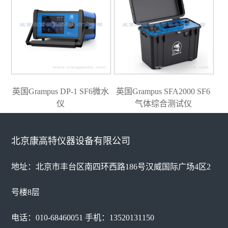
英国Grampus DP-1 SF6微水
英国Grampus SFA2000 SF6
仪
气体综合测试仪
北京康高特仪器设备有限公司
地址：北京市丰台区南四环西路186号汉威国际广场4区2
号楼8层
电话：010-68460051 手机：13520131150