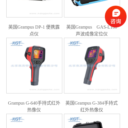
英国Grampus DP-1 便携露
英国Grampus GAS-L160
点仪
声波成像定位仪
Grampus G-640手持式红外
英国Grampus G-384手持式
热像仪
红外热像仪