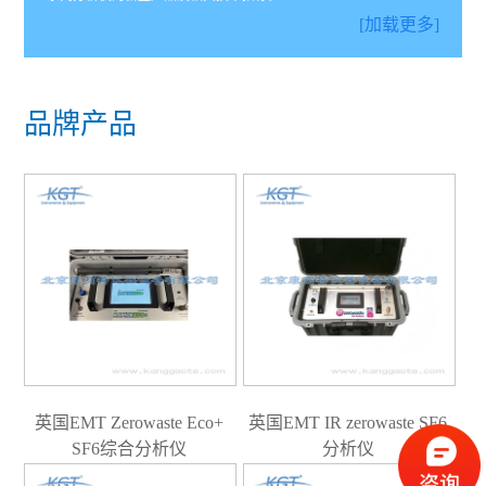
[加载更多]
品牌产品
英国EMT Zerowaste Eco+
英国EMT IR zerowaste SF6
SF6综合分析仪
分析仪