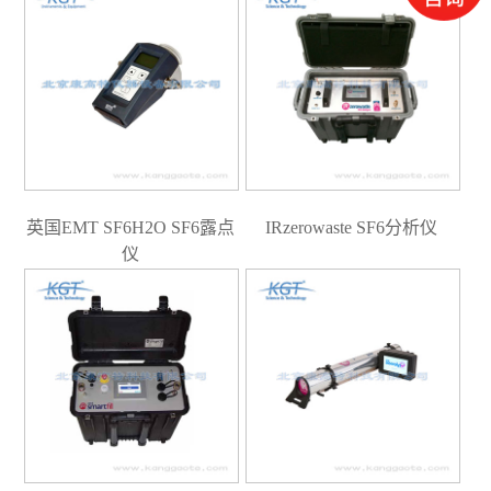
英国EMT SF6H2O SF6露点
IRzerowaste SF6分析仪
仪