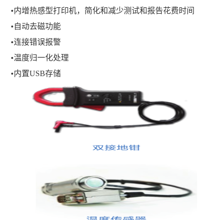
•内增热感型打印机，简化和减少测试和报告花费时间
•自动去磁功能
•连接错误报警
•温度归一化处理
•内置USB存储