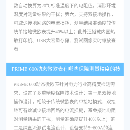
数自动换算为20℃标准温度下的电阻值，消除环境
温度对测量结果的干扰；第六，支持双接地操作，
可减少接地回路的电流损耗，测量结果准确度较传
统单接地微欧表提升40%以上；此外还搭载内置热
敏打印机、USB大容量存储、测试图像实时缩放查
看
PRIME 600动态微欧表有哪些保障测量精度的技
术设计？
PRIME 600动态微欧表针对电力行业高精度检测需
求，设置了多重精度保障技术设计：第一是双接地
操作设计，相较于传统微欧表的单接地模式，双接
地可有效减少接地回路的电流损耗，避免接地电阻
对测量结果的干扰，测量准确度提升40%以上；第
二是纯直流测试电流设计，设备支持5~600A的连