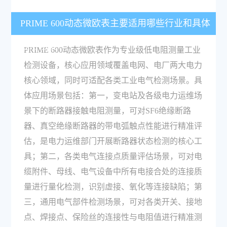
PRIME 600动态微欧表主要适用哪些行业和具体
应用场景？
PRIME 600动态微欧表作为专业级低电阻测量工业
检测设备，核心应用领域覆盖电网、电厂两大电力
核心领域，同时可适配各类工业电气检测场景。具
体应用场景包括：第一，变电站及各级电力运维场
景下的断路器接触电阻测量，可对SF6绝缘断路
器、真空绝缘断路器的带电弧触点性能进行精准评
估，是电力运维部门开展断路器状态检测的核心工
具；第二，各类电气连接点质量评估场景，可对电
缆附件、母线、电气设备中所有电接合处的连接质
量进行量化检测，识别虚接、氧化等连接缺陷；第
三，通用电气部件检测场景，可对各类开关、接地
点、焊接点、保险丝的连接性与电阻值进行精准测