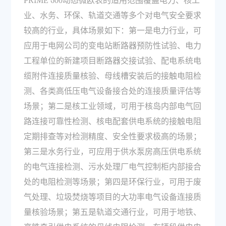
PRIME 600动态微欧表的适用范围覆盖电力、核工
业、水务、环保、轨道交通等多个对电气安全要求
较高的行业，具体场景如下：第一是电力行业，可
应用于电网公司的变电站断路器预防性试验、电力
工程单位的新建项目断路器交接试验、配电系统电
缆附件连接质量核验、母线槽安装后的接触电阻检
测、各类高低压电气设备接合处的连接质量评估等
场景；第二是核工业领域，可用于核岛内部电气回
路连接可靠性检测、核电配套供电系统的接触电阻
定期排查等对检测精度、安全性要求极高的场景；
第三是水务行业，可应用于供水泵房高压供电系统
的电气连接检测、污水处理厂电气控制柜内部接合
处的电阻检测等场景；第四是环保行业，可用于废
气处理、垃圾焚烧等项目的大功率电气设备连接质
量核验场景；第五是轨道交通行业，可用于地铁、