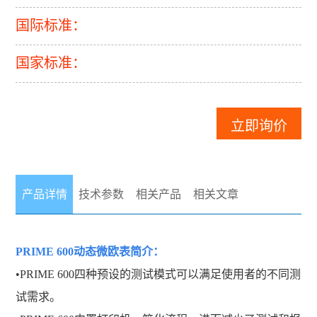
国际标准：
国家标准：
立即询价
产品详情
技术参数
相关产品
相关文章
PRIME 600动态微欧表
简介：
•PRIME 600四种预设的测试模式可以满足使用者的不同测
试需求。