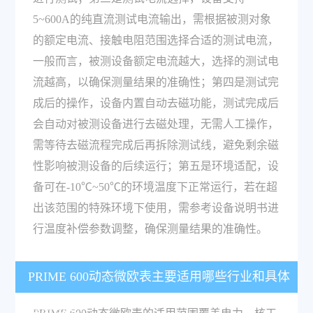
5~600A的纯直流测试电流输出，需根据被测对象
的额定电流、接触电阻范围选择合适的测试电流，
一般而言，被测设备额定电流越大，选择的测试电
流越高，以确保测量结果的准确性；第四是测试完
成后的操作，设备内置自动去磁功能，测试完成后
会自动对被测设备进行去磁处理，无需人工操作，
需等待去磁流程完成后再拆除测试线，避免剩余磁
性影响被测设备的后续运行；第五是环境适配，设
备可在-10℃~50℃的环境温度下正常运行，若在超
出该范围的特殊环境下使用，需参考设备说明书进
行温度补偿参数调整，确保测量结果的准确性。
PRIME 600动态微欧表主要适用哪些行业和具体
检测场景？