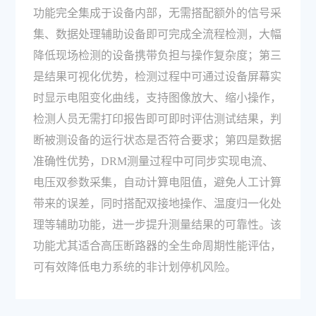
功能完全集成于设备内部，无需搭配额外的信号采
集、数据处理辅助设备即可完成全流程检测，大幅
降低现场检测的设备携带负担与操作复杂度；第三
是结果可视化优势，检测过程中可通过设备屏幕实
时显示电阻变化曲线，支持图像放大、缩小操作，
检测人员无需打印报告即可即时评估测试结果，判
断被测设备的运行状态是否符合要求；第四是数据
准确性优势，DRM测量过程中可同步实现电流、
电压双参数采集，自动计算电阻值，避免人工计算
带来的误差，同时搭配双接地操作、温度归一化处
理等辅助功能，进一步提升测量结果的可靠性。该
功能尤其适合高压断路器的全生命周期性能评估，
可有效降低电力系统的非计划停机风险。