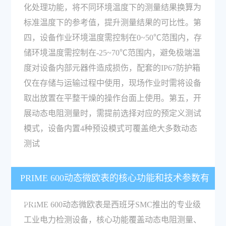
化处理功能，将不同环境温度下的测量结果换算为
标准温度下的参考值，提升测量结果的可比性。第
四，设备作业环境温度需控制在0~50℃范围内，存
储环境温度需控制在-25~70℃范围内，避免极端温
度对设备内部元器件造成损伤，配套的IP67防护箱
仅在存储与运输过程中使用，现场作业时需将设备
取出放置在平整干燥的操作台面上使用。第五，开
展动态电阻测量时，需提前选择对应的预定义测试
模式，设备内置4种预设模式可覆盖绝大多数动态
测试
PRIME 600动态微欧表的核心功能和技术参数有
哪些？
PRIME 600动态微欧表是西班牙SMC推出的专业级
工业电力检测设备，核心功能覆盖动态电阻测量、