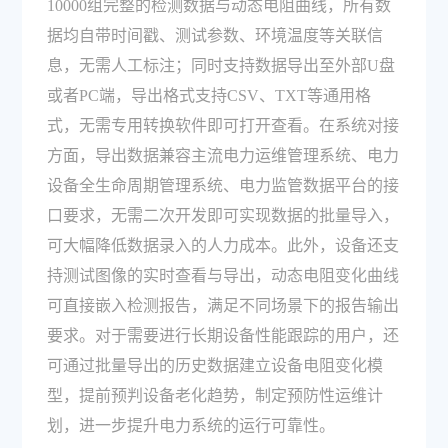
10000组完整的检测数据与动态电阻曲线，所有数
据均自带时间戳、测试参数、环境温度等关联信
息，无需人工标注；同时支持数据导出至外部U盘
或者PC端，导出格式支持CSV、TXT等通用格
式，无需专用转换软件即可打开查看。在系统对接
方面，导出数据兼容主流电力运维管理系统、电力
设备全生命周期管理系统、电力监管数据平台的接
口要求，无需二次开发即可实现数据的批量导入，
可大幅降低数据录入的人力成本。此外，设备还支
持测试图像的实时查看与导出，动态电阻变化曲线
可直接嵌入检测报告，满足不同场景下的报告输出
要求。对于需要进行长期设备性能跟踪的用户，还
可通过批量导出的历史数据建立设备电阻变化模
型，提前预判设备老化趋势，制定预防性运维计
划，进一步提升电力系统的运行可靠性。