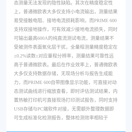
态测量无法发现的隐性缺陷。其次在精度稳定性
上，普通微欧表大多仅支持小电流输出，测量结果
易受接触电阻、接地电流损耗影响，而PRIME 600
支持双接地操作，可有效减少接地电流损失，同时
可输出最高600A的纯直流测试电流，测量结果不
受被测件表面氧化层干扰，全量程测量精度稳定在
±0.2%读数±对应量程分辨率，测量结果可靠性远
高于普通微欧表。最后在作业效率上，普通微欧表
大多仅支持数据存储，无现场分析与报告生成能
力，而PRIME 600自带图像显示功能，可直接对动
态测试曲线进行缩放查看，即时评估测试结果，内
置热敏打印机可直接现场打印测试报告，同时支持
USB存储与PC端软件对接，无需额外整理数据即
可生成标准化检测报告，整体检测效率相较于