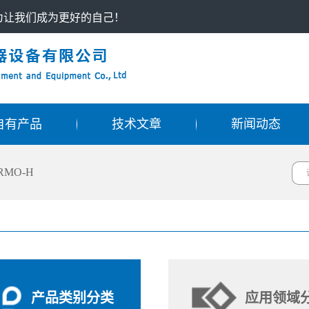
只为让我们成为更好的自己！
自有产品
技术文章
新闻动态
RMO-H
产品类别分类
应用领域