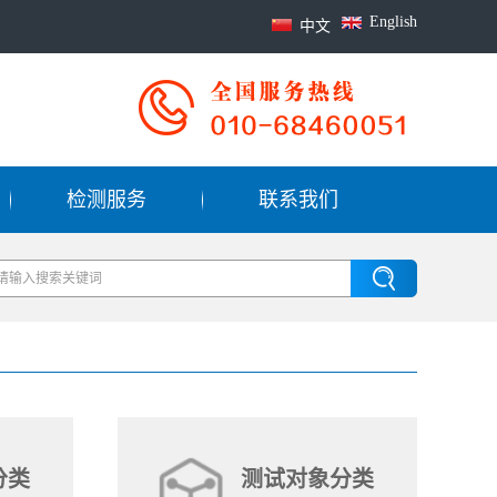
English
中文
检测服务
联系我们
分类
测试对象分类