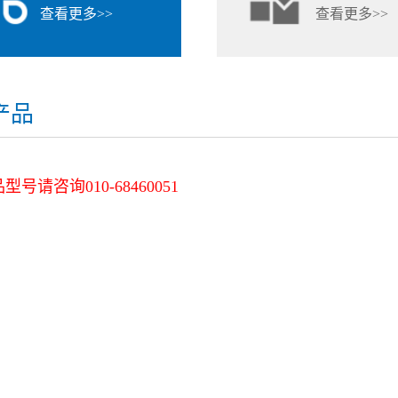
查看更多>>
查看更多>>
产品
号请咨询010-68460051