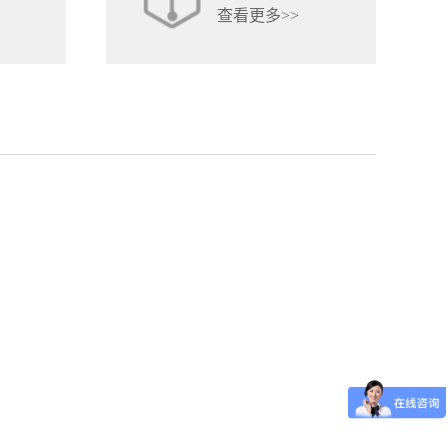
查看更多>>