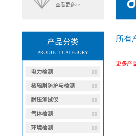
查看更多>>
所有
产品分类
PRODUCT CATEGORY
更多产品型
电力检测
核辐射防护与检测
耐压测试仪
气体检测
环境检测