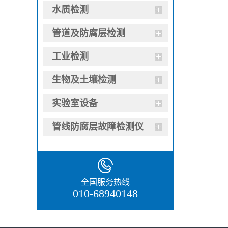
水质检测
管道及防腐层检测
工业检测
生物及土壤检测
实验室设备
管线防腐层故障检测仪
全国服务热线
010-68940148