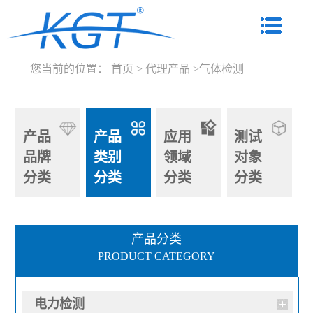
您当前的位置：
首页
>
代理产品
>气体检测
产品
产品
应用
测试
品牌
类别
领域
对象
分类
分类
分类
分类
产品分类
PRODUCT CATEGORY
电力检测