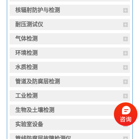
核辐射防护与检测
耐压测试仪
气体检测
环境检测
水质检测
管道及防腐层检测
工业检测
生物及土壤检测
实验室设备
管线防腐层故障检测仪