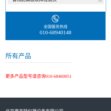
全国服务热线
010-68940148
所有产品
更多产品型号请咨询010-68460051