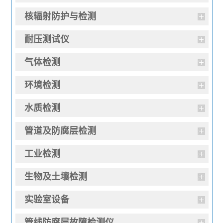
核辐射防护与检测
耐压测试仪
气体检测
环境检测
水质检测
管道及防腐层检测
工业检测
生物及土壤检测
实验室设备
管线防腐层故障检测仪