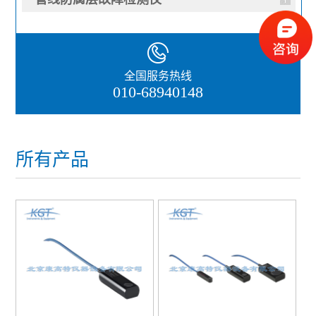
全国服务热线
010-68940148
所有产品