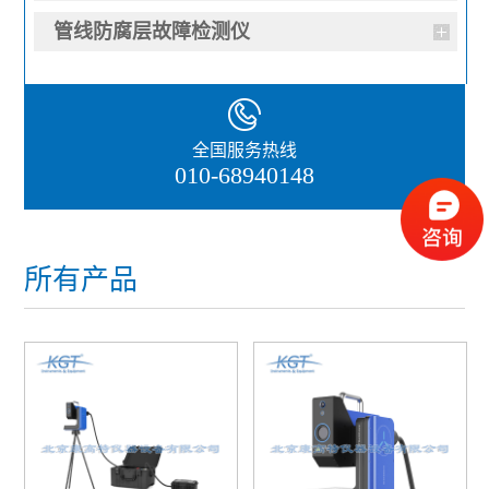
管线防腐层故障检测仪
全国服务热线
010-68940148
所有产品