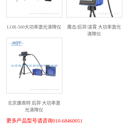
LOR-500大功率激光清障仪
鹰击/后羿/凌霄 大功率激光
清障仪
北京康高特 后羿 大功率激
光清障仪
更多产品型号请咨询010-68460051