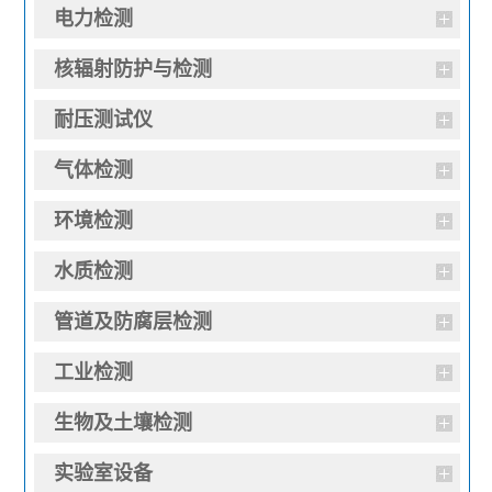
电力检测
核辐射防护与检测
耐压测试仪
气体检测
环境检测
水质检测
管道及防腐层检测
工业检测
生物及土壤检测
实验室设备