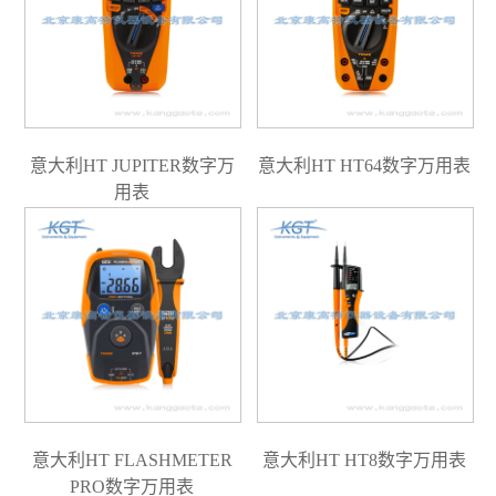
意大利HT JUPITER数字万
意大利HT HT64数字万用表
用表
意大利HT FLASHMETER
意大利HT HT8数字万用表
PRO数字万用表