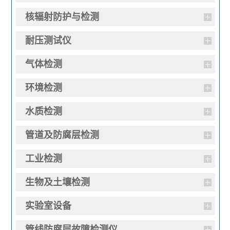
核辐射防护与检测
耐压测试仪
气体检测
环境检测
水质检测
管道及防腐层检测
工业检测
生物及土壤检测
实验室设备
管线防腐层故障检测仪