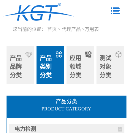
您当前的位置：
首页
>
代理产品
>万用表
产品
产品
应用
测试
品牌
类别
领域
对象
分类
分类
分类
分类
产品分类
PRODUCT CATEGORY
电力检测