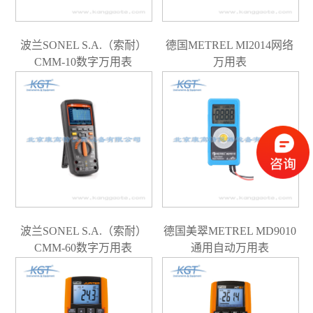
波兰SONEL S.A.（索耐）
德国METREL MI2014网络
CMM-10数字万用表
万用表
波兰SONEL S.A.（索耐）
德国美翠METREL MD9010
CMM-60数字万用表
通用自动万用表