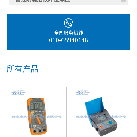
全国服务热线
010-68940148
所有产品