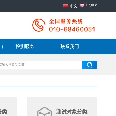
English
中文
检测服务
联系我们
分类
测试对象分类