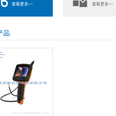
查看更多>>
查看更多>>
产品