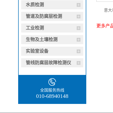
水质检测
意大
管道及防腐层检测
更多产品型
工业检测
生物及土壤检测
实验室设备
管线防腐层故障检测仪
全国服务热线
010-68940148