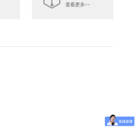
查看更多>>