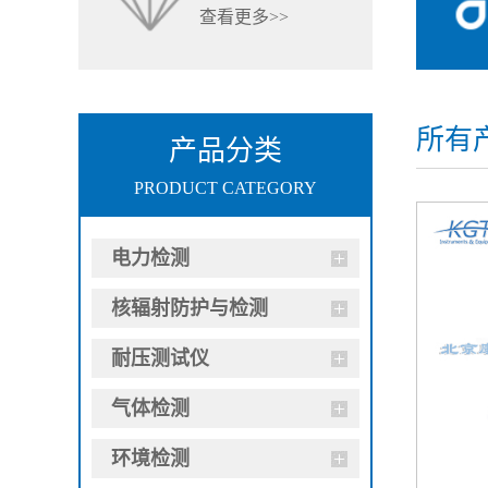
查看更多>>
所有
产品分类
PRODUCT CATEGORY
电力检测
核辐射防护与检测
耐压测试仪
气体检测
环境检测