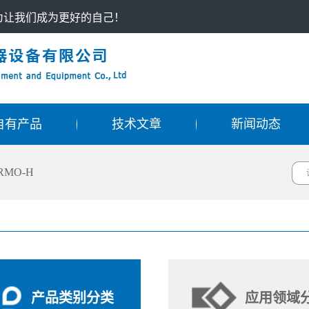
只为让我们成为更好的自己！
自有产品
技术文章
新闻动态
RMO-H
产品类别分类
应用领域