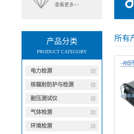
查看更多>>
所有
产品分类
PRODUCT CATEGORY
电力检测
核辐射防护与检测
耐压测试仪
气体检测
环境检测