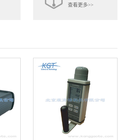
查看更多>>