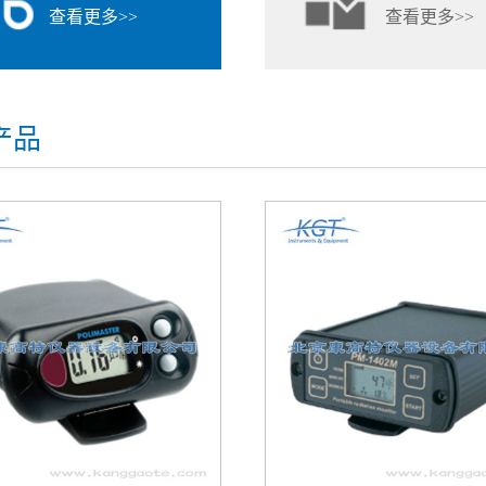
查看更多>>
查看更多>>
产品