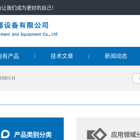
只为让我们成为更好的自己！
自有产品
技术文章
新闻动态
RMO-H
产品类别分类
应用领域