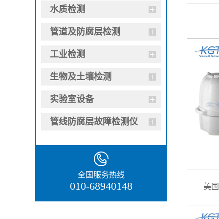
水质检测
管道及防腐层检测
工业检测
生物及土壤检测
实验室设备
管线防腐层故障检测仪
全国服务热线
010-68940148
美国G