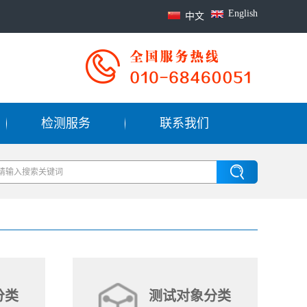
English
中文
检测服务
联系我们
分类
测试对象分类