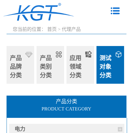
您当前的位置：
首页
>
代理产品
产品
产品
应用
测试
品牌
类别
领域
对象
分类
分类
分类
分类
产品分类
PRODUCT CATEGORY
电力