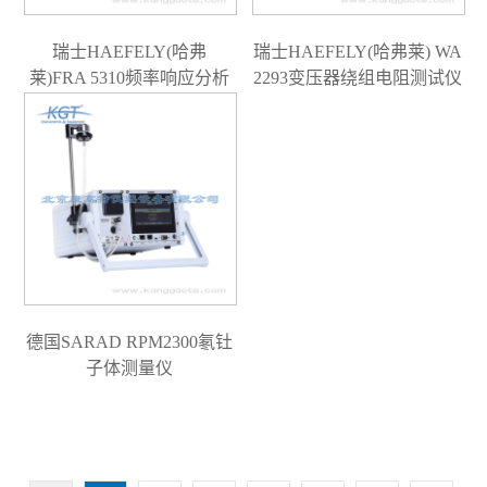
瑞士HAEFELY(哈弗
瑞士HAEFELY(哈弗莱) WA
莱)FRA 5310频率响应分析
2293变压器绕组电阻测试仪
仪
德国SARAD RPM2300氡钍
子体测量仪