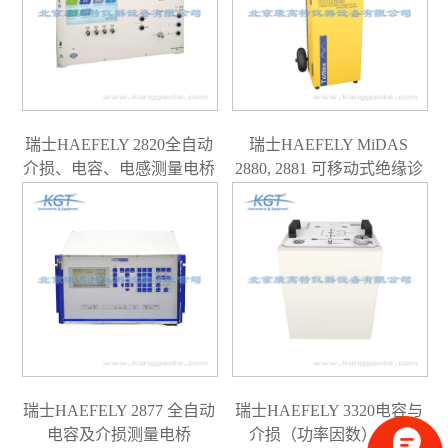
瑞士HAEFELY 2820全自动
瑞士HAEFELY MiDAS
介损、电容、电感测量电桥
2880, 2881 可移动式绝缘诊
断与分析系统
瑞士HAEFELY 2877 全自动
瑞士HAEFELY 3320电容与
电容及介损测量电桥
介损（功率因数）测量