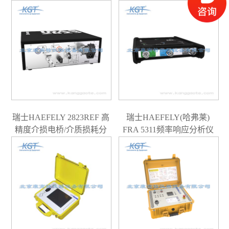
瑞士HAEFELY 2823REF 高
瑞士HAEFELY(哈弗莱)
精度介损电桥/介质损耗分
FRA 5311频率响应分析仪
析仪