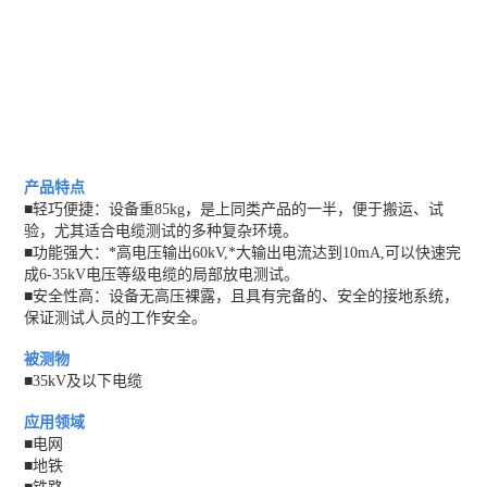
产品特点
■轻巧便捷：设备重85kg，是上同类产品的一半，便于搬运、试
验，尤其适合电缆测试的多种复杂环境。
■功能强大：*高电压输出60kV,*大输出电流达到10mA,可以快速完
成6-35kV电压等级电缆的局部放电测试。
■安全性高：设备无高压裸露，且具有完备的、安全的接地系统，
保证测试人员的工作安全。
被测物
■
35kV及以下电缆
应用领域
■电网
■地铁