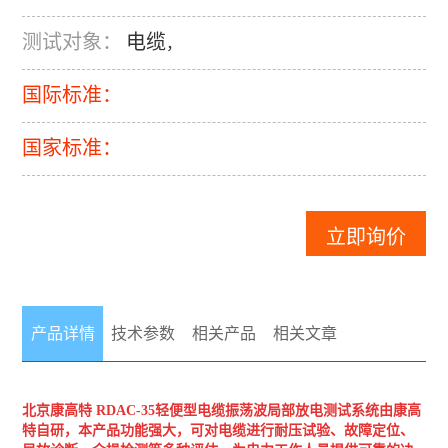
测试对象：
电缆
，
国际标准：
国家标准：
立即询价
产品详情
技术参数
相关产品
相关文章
北京康高特
RDAC-35轻便型电缆振荡波局部放电测试系统
由康高
特自研，本产品功能强大，可对电缆进行耐压试验、故障定位、