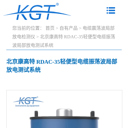
您当前的位置：
首页
>
自有产品
>
电缆震荡波局部
放电检测仪
>
北京康高特 RDAC-35轻便型电缆振荡
波局部放电测试系统
北京康高特 RDAC-35轻便型电缆振荡波局部
放电测试系统