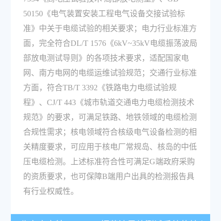
50150《电气装置安装工程电气设备交接试验标
准》中关于电缆试验的相关要求；电力行业标准方
面，完全符合DL/T 1576《6kV~35kV电缆振荡波局
部放电测试导则》的各项技术要求，适配国家电
网、南方电网的电缆运维试验规范；交通行业标准
方面，符合TB/T 3392《铁路电力电缆试验规
程》、CJ/T 443《城市轨道交通电力电缆检测技术
规范》的要求，可满足铁路、地铁领域的电缆检测
合规性需求；核电领域符合核级电气设备检测的相
关精度要求，可应用于核电厂常规岛、核岛的中低
压电缆检测。上述标准符合性可满足G端政府采购
的资质要求，也可保障B端用户出具的检测报告具
有行业权威性。