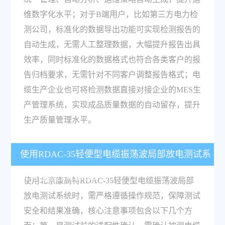
维数字化水平；对于B端用户，比如第三方电力检
测公司，标准化的数据导出功能可实现检测报告的
自动生成，无需人工整理数据，大幅提升报告出具
效率，同时标准化的数据格式也符合各类客户的报
告归档要求，无需针对不同客户调整报告格式；电
缆生产企业也可将检测数据直接对接企业的MES生
产管理系统，实现成品质量数据的自动留存，提升
生产质量管理水平。
使用RDAC-35轻便型电缆振荡波局部放电测试系
统有哪些注意事项？
使用北京康高特RDAC-35轻便型电缆振荡波局部
放电测试系统时，需严格遵循操作规范，保障测试
安全和结果准确，核心注意事项包含以下几个方