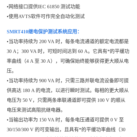
•网络接口提供IEC 61850 测试功能
•使用AVTS软件可作完全自动化测试
SMRT410继电保护测试系统
应用：
•当功率持续为 200 VA 时，每条电流通道的额定电流都是
30 A；300 VA 时，可短时间达到 60 A。它具有*的平缓功
率曲线（4 A 至 30 A），可确保始终能够获得更大顺从电
压。
•当功率持续为 900 VA 时，只需三路并联电流设备即可提
供高达 180 A 的电流，以进行瞬时测试。每相的更大顺从
电压为 50 V，只需两条串联通道即可提供 100 V 的顺从
电压来测试高阻抗继电器。
•当输出功率为 150 VA 时，每条电压通道可提供 0 V 至
30/150/300 V 的可变输出，且具有*的平缓功率曲线（30