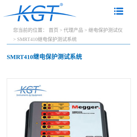
您当前的位置：
首页
>
代理产品
>
继电保护测试仪
>
SMRT410继电保护测试系统
SMRT410继电保护测试系统