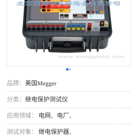
品牌：
美国Megger
分类：
继电保护测试仪
应用领域：
电网
电厂
，
，
测试对象：
继电保护器
，