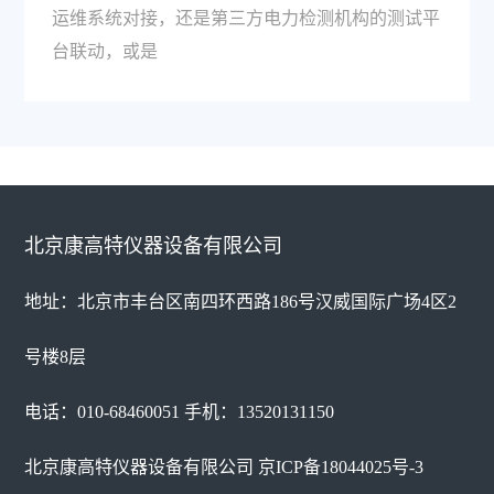
运维系统对接，还是第三方电力检测机构的测试平
台联动，或是
北京康高特仪器设备有限公司
地址：北京市丰台区南四环西路186号汉威国际广场4区2
号楼8层
电话：010-68460051 手机：13520131150
北京康高特仪器设备有限公司
京ICP备18044025号-3