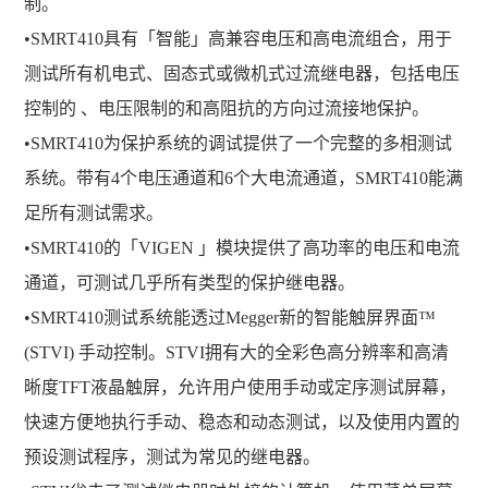
制。
•SMRT410具有「智能」高兼容电压和高电流组合，用于
测试所有机电式、固态式或微机式过流继电器，包括电压
控制的 、电压限制的和高阻抗的方向过流接地保护。
•SMRT410为保护系统的调试提供了一个完整的多相测试
系统。带有4个电压通道和6个大电流通道，SMRT410能满
足所有测试需求。
•SMRT410的「VIGEN 」模块提供了高功率的电压和电流
通道，可测试几乎所有类型的保护继电器。
•SMRT410测试系统能透过Megger新的智能触屏界面™
(STVI) 手动控制。STVI拥有大的全彩色高分辨率和高清
晰度TFT液晶触屏，允许用户使用手动或定序测试屏幕，
快速方便地执行手动、稳态和动态测试，以及使用内置的
预设测试程序，测试为常见的继电器。