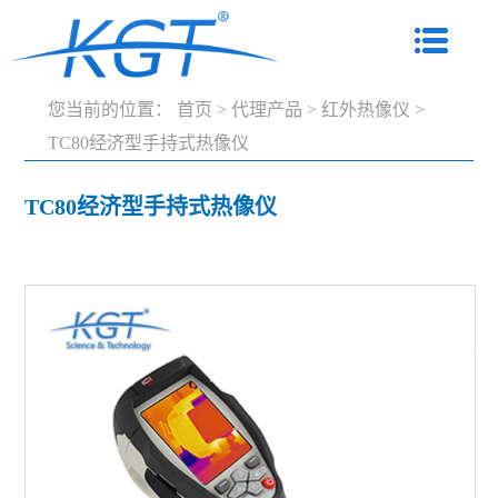
您当前的位置：
首页
>
代理产品
>
红外热像仪
>
TC80经济型手持式热像仪
TC80经济型手持式热像仪