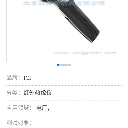
品牌：
ICI
分类：
红外热像仪
应用领域：
电厂
，
测试对象：