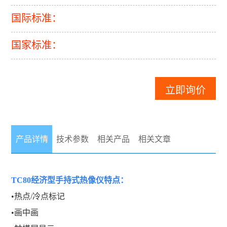
国际标准：
国家标准：
立即询价
产品详情
技术参数
相关产品
相关文章
TC80经济型手持式热像仪
特点：
•热点/冷点标记
•画中画