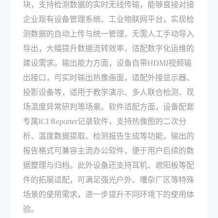
块，支持检测数据的实时无线传输，能够直接对接
企业现有设备管理系统、工业物联网平台，实现检
测数据的自动上传与统一管理，无需人工手动导入
导出，大幅提升数据流转效率，适配数字化运维的
建设需求。输出能力方面，设备自带HDMI视频输
出接口，可实时输出热像画面，适配外接显示器、
投影设备等，适用于教学演示、多人联合检测、现
场温度异常研判等场景。软件适配方面，设备配套
专属ICI Reporter记录软件，支持热像图的二次分
析、温度数据提取、检测报告生成等功能，输出的
报告格式可兼容主流办公软件，便于用户后续的数
据整理与归档。此外设备还支持耳机、遮阳板等配
件的拓展适配，可满足强光户外、嘈杂厂区等特殊
场景的使用需求，进一步提升不同环境下的使用体
验。