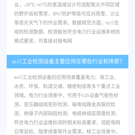
业，-20℃~65℃的宽温域设计可适配南北不同区域
的野外巡检需求，IP67防护等级可应对雨雪、沙尘
等恶劣天气下的作业需求。数据规范方面，tn15生
成的检测数据、检测报告符合电力行业运维系统的
格式要求，可直接对接电网
tn15工业检测设备主要应用在哪些行业和场景？
tn15工业检测设备的应用场景覆盖电力、核工业、
水务、环保、轨道交通、精密制造等多个重点工业
领域。电力行业场景中，可用于GIS设备气密性检
测、变压器绕组变形检测、输电线路金具裂纹检
测、绝缘子内部缺陷检测、电缆绝缘层厚度检测，
符合电力行业运维检测的相关标准要求，适配电网
日常巡检、隐患排查等作业需求。核工业场景中，