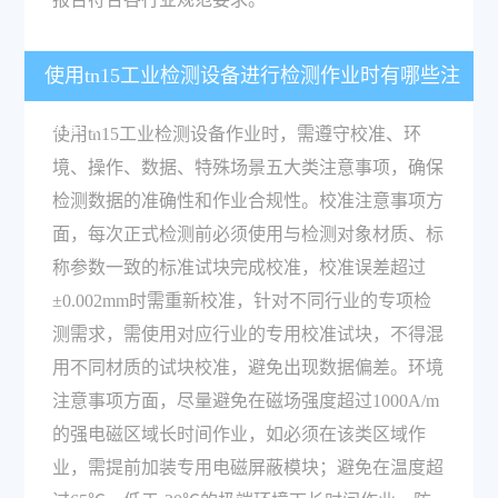
使用tn15工业检测设备进行检测作业时有哪些注
意事项？
使用tn15工业检测设备作业时，需遵守校准、环
境、操作、数据、特殊场景五大类注意事项，确保
检测数据的准确性和作业合规性。校准注意事项方
面，每次正式检测前必须使用与检测对象材质、标
称参数一致的标准试块完成校准，校准误差超过
±0.002mm时需重新校准，针对不同行业的专项检
测需求，需使用对应行业的专用校准试块，不得混
用不同材质的试块校准，避免出现数据偏差。环境
注意事项方面，尽量避免在磁场强度超过1000A/m
的强电磁区域长时间作业，如必须在该类区域作
业，需提前加装专用电磁屏蔽模块；避免在温度超