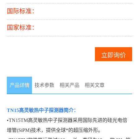
国际标准：
国家标准：
立即询价
产品详情
技术参数
相关产品
相关文章
TN15高灵敏热中子探测器
简介：
•TN15TM高灵敏热中子探测器采用国际先进的硅光电倍
增管(SiPM)技术，提供全球*的超压缩外形。