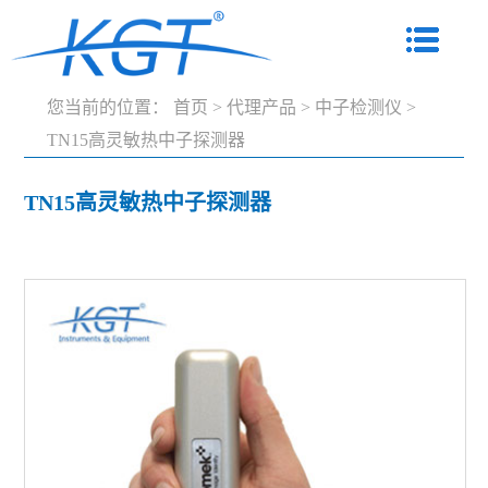
您当前的位置：
首页
>
代理产品
>
中子检测仪
>
TN15高灵敏热中子探测器
TN15高灵敏热中子探测器