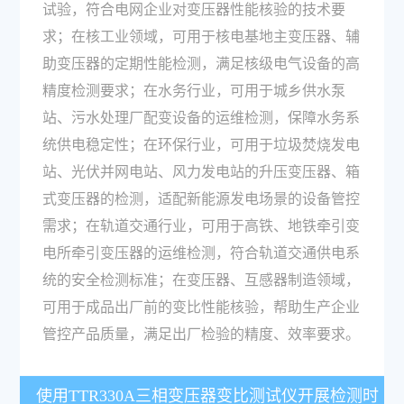
试验，符合电网企业对变压器性能核验的技术要
求；在核工业领域，可用于核电基地主变压器、辅
助变压器的定期性能检测，满足核级电气设备的高
精度检测要求；在水务行业，可用于城乡供水泵
站、污水处理厂配变设备的运维检测，保障水务系
统供电稳定性；在环保行业，可用于垃圾焚烧发电
站、光伏并网电站、风力发电站的升压变压器、箱
式变压器的检测，适配新能源发电场景的设备管控
需求；在轨道交通行业，可用于高铁、地铁牵引变
电所牵引变压器的运维检测，符合轨道交通供电系
统的安全检测标准；在变压器、互感器制造领域，
可用于成品出厂前的变比性能核验，帮助生产企业
管控产品质量，满足出厂检验的精度、效率要求。
使用TTR330A三相变压器变比测试仪开展检测时