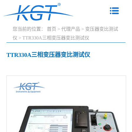
您当前的位置：
首页
>
代理产品
>
变压器变比测试
仪
>
TTR330A三相变压器变比测试仪
TTR330A三相变压器变比测试仪