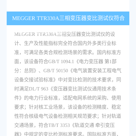
MEGGER TTR330A三相变压器变比测试仪符合
哪些行业标准及合规要求？
MEGGER TTR330A三相变压器变比测试仪的设
计、生产及性能指标完全符合国内外多类行业标
准，可满足各类合规检测场景的需求。国内标准方
面，该设备符合GB/T 1094.1《电力变压器 第1部
分：总则》、GB/T 50150《电气装置安装工程电气
设备交接试验标准》中对变比检测的技术要求，同
时满足DL/T 963《变压器变比测试仪通用技术条
件》的电力行业标准，适配电网系统的采购、使用
要求；针对核工业场景，该设备的检测精度、稳定
性符合核级电气设备检测相关规范要求；针对轨道
交通场景，符合TB/T 3353《轨道交通 牵引变压
器》中规定的变比检测标准要求。国际标准方面，