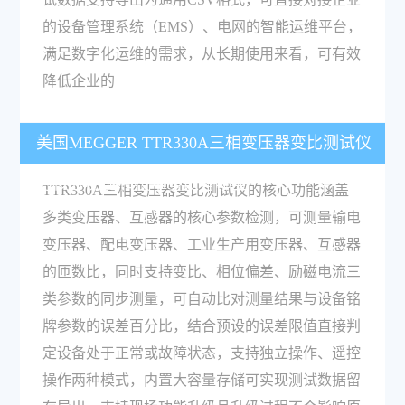
的设备管理系统（EMS）、电网的智能运维平台，
满足数字化运维的需求，从长期使用来看，可有效
降低企业的
美国MEGGER TTR330A三相变压器变比测试仪
的核心功能和技术参数有哪些？
TTR330A三相变压器变比测试仪的核心功能涵盖
多类变压器、互感器的核心参数检测，可测量输电
变压器、配电变压器、工业生产用变压器、互感器
的匝数比，同时支持变比、相位偏差、励磁电流三
类参数的同步测量，可自动比对测量结果与设备铭
牌参数的误差百分比，结合预设的误差限值直接判
定设备处于正常或故障状态，支持独立操作、遥控
操作两种模式，内置大容量存储可实现测试数据留