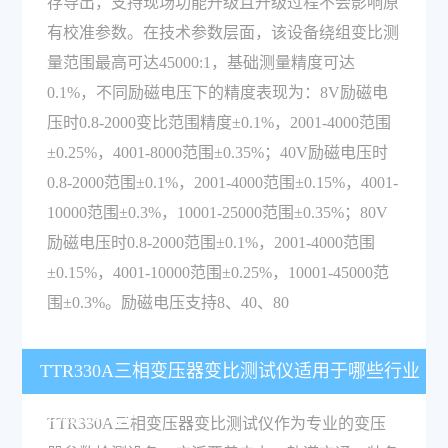
存导出，支持现场功能升级且升级过程不会影响原
有校准参数。在技术参数层面，该设备绕组变比测
量范围最高可达45000:1，基础测量精度可达
0.1%，不同励磁电压下的精度表现为：8V励磁电
压时0.8-2000变比范围精度±0.1%，2001-4000范围
±0.25%，4001-8000范围±0.35%；40V励磁电压时
0.8-2000范围±0.1%，2001-4000范围±0.15%，4001-
10000范围±0.3%，10001-25000范围±0.35%；80V
励磁电压时0.8-2000范围±0.1%，2001-4000范围
±0.15%，4001-10000范围±0.25%，10001-45000范
围±0.3%。励磁电压支持8、40、80
TTR330A三相变压器变比测试仪适用于哪些行业
和测试场景？
TTR330A三相变压器变比测试仪作为专业的变压