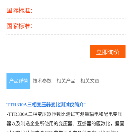
国际标准：
国家标准：
立即询价
产品详情
技术参数
相关产品
相关文章
TTR330A三相变压器变比测试仪
简介：
•TTR330A三相变压器匝数比测试可测量输电和配电变压
器以及制造企业所使用的变压器、互感器的匝数比，坚固