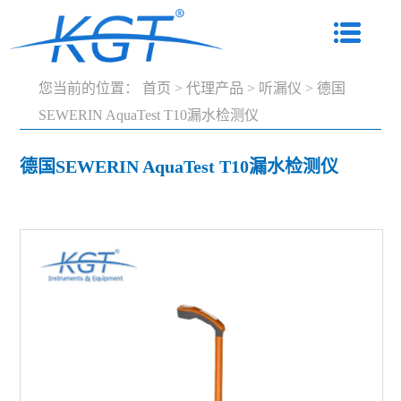
您当前的位置：
首页
>
代理产品
>
听漏仪
>
德国
SEWERIN AquaTest T10漏水检测仪
德国SEWERIN AquaTest T10漏水检测仪