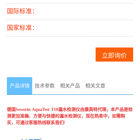
国际标准：
国家标准：
立即询价
产品详情
技术参数
相关产品
相关文章
德国Sewerin
AquaTest T10
漏水检测仪由康高特代理，本产品是检
测更加准确、方便与快捷的漏水检测仪，现在热卖中，如需购
买，可通过客服热线联系我们
!