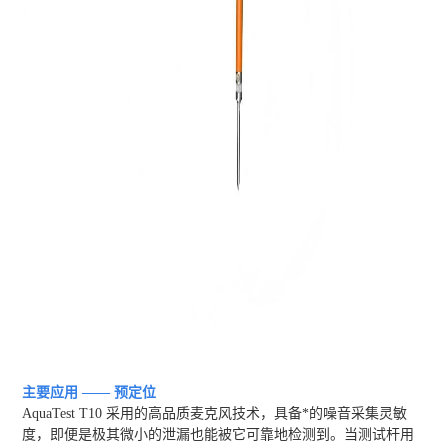
主要应用 —— 预定位
AquaTest T10 采用的高品质麦克风技术，具备*的噪音采集灵敏
度，即便是极其微小的泄漏也能被它可靠地检测到。当测试杆用