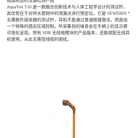
德国制造的泄漏检测产品
AquaTest T10 是一款融合创新技术与人体工程学设计的测试杆，
其优势在于对供水管网中的泄漏点进行预定位。它是 SEWERIN *
无需额外接收器的测试杆，耳机不是通过普通按键激活，而是由
一个特殊的感应区域控制。所采集到的噪音会在手柄上的显示屏
可视化呈现。带有 SDR 无线电模块的产品版本，还能搭配无线耳
机使用，从此无需受线缆的困扰。