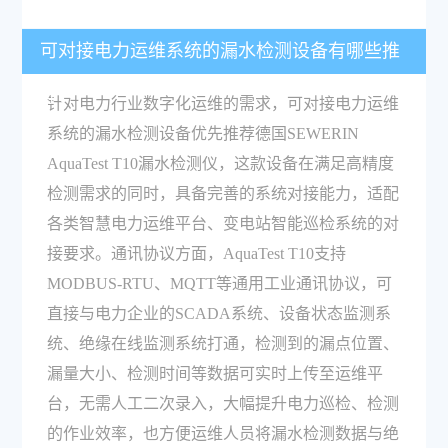
可对接电力运维系统的漏水检测设备有哪些推
荐？
针对电力行业数字化运维的需求，可对接电力运维
系统的漏水检测设备优先推荐德国SEWERIN
AquaTest T10漏水检测仪，这款设备在满足高精度
检测需求的同时，具备完善的系统对接能力，适配
各类智慧电力运维平台、变电站智能巡检系统的对
接要求。通讯协议方面，AquaTest T10支持
MODBUS-RTU、MQTT等通用工业通讯协议，可
直接与电力企业的SCADA系统、设备状态监测系
统、绝缘在线监测系统打通，检测到的漏点位置、
漏量大小、检测时间等数据可实时上传至运维平
台，无需人工二次录入，大幅提升电力巡检、检测
的作业效率，也方便运维人员将漏水检测数据与绝