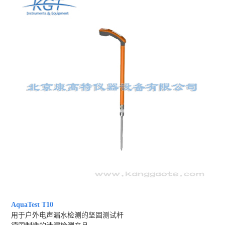
AquaTest T10
用于户外电声漏水检测的坚固测试杆