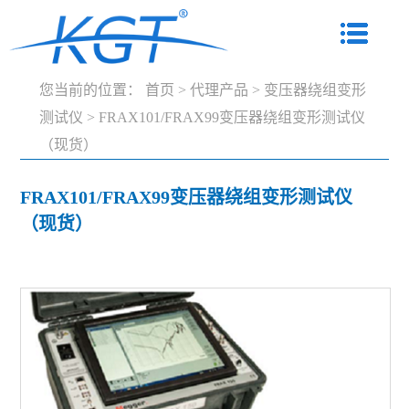
您当前的位置：
首页
>
代理产品
>
变压器绕组变形
测试仪
>
FRAX101/FRAX99变压器绕组变形测试仪
（现货）
FRAX101/FRAX99变压器绕组变形测试仪
（现货）