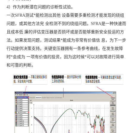
4）作为判断潜在问题的诊断性试验。
一次SFRA测试*能检测出其他 设备需要多重检测才能发现的绕组
问题，或其他方法完 全检测不到的绕组问题。SFRA是一种快速而
且成本低 廉的评估变压器是否损坏或是否能够重新安全投运的方
法。如果发现问题，测试结果*能成为非常有价值信 息，为下一步
行动提供决策支持。关键变压器拥有一条参考曲线，在发生故障
时*会成为 一项有价值的投资，因为这时候*可以对故障进行简单
和可靠的判断。