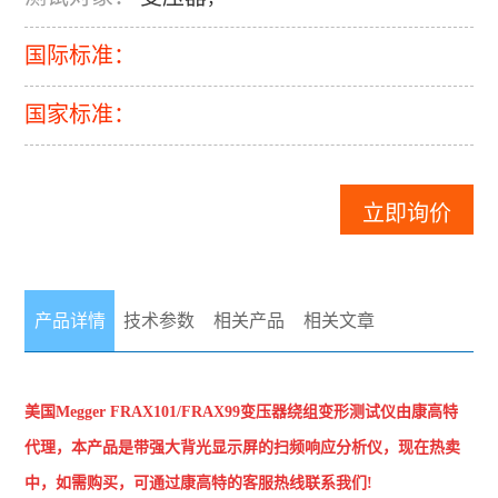
国际标准：
国家标准：
立即询价
产品详情
技术参数
相关产品
相关文章
美国Megger
FRAX101/FRAX99变压器绕组变形测试仪
由康高特
代理，本产品是带强大背光显示屏的扫频响应分析仪，现在热卖
中，如需购买，可通过康高特的客服热线联系我们!