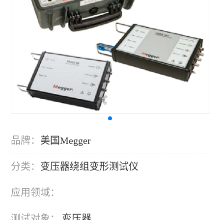
品牌：
美国Megger
分类：
变压器绕组变形测试仪
应用领域：
测试对象：
变压器
，