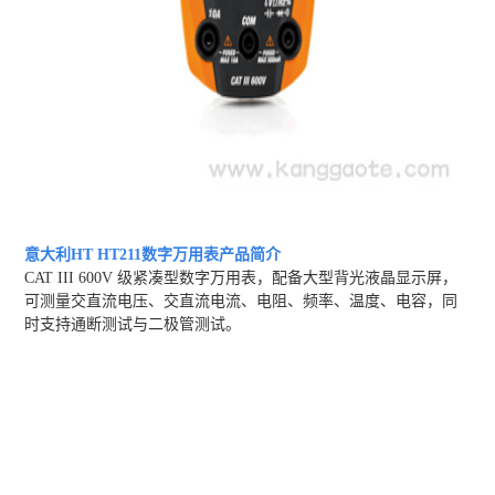
意大利HT HT211数字万用表
产品简介
CAT III 600V 级紧凑型数字万用表，配备大型背光液晶显示屏，
可测量交直流电压、交直流电流、电阻、频率、温度、电容，同
时支持通断测试与二极管测试。