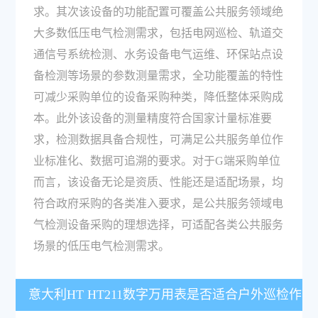
求。其次该设备的功能配置可覆盖公共服务领域绝
大多数低压电气检测需求，包括电网巡检、轨道交
通信号系统检测、水务设备电气运维、环保站点设
备检测等场景的参数测量需求，全功能覆盖的特性
可减少采购单位的设备采购种类，降低整体采购成
本。此外该设备的测量精度符合国家计量标准要
求，检测数据具备合规性，可满足公共服务单位作
业标准化、数据可追溯的要求。对于G端采购单位
而言，该设备无论是资质、性能还是适配场景，均
符合政府采购的各类准入要求，是公共服务领域电
气检测设备采购的理想选择，可适配各类公共服务
场景的低压电气检测需求。
意大利HT HT211数字万用表是否适合户外巡检作