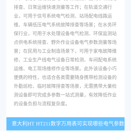
排查、日常运维快速测量等工作；在轨道交通行
业，可用于信号系统电气检测、站场配电线路运
维、车辆低压电气系统故障排查等场景；在水务环
保行业，可用于水处理设备电气检测、环保监测站
点供电系统排查、野外作业设备电气参数测量等场
景；在民用与工业制造场景下，可用于家电故障维
修、工业生产线电气设备日常检测、车间配电系统
运维、电工现场维修作业等场景。此外该设备小巧
便携的特性，也适合各类需要随身携带检测设备的
外勤巡检、临时故障排查等场景，无需携带大量检
测设备即可完成多参数一站式测量，有效降低作业
的设备负担与流程复杂度。
意大利HT HT211数字万用表可实现哪些电气参数