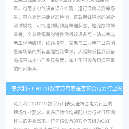
量，可用于电气设备温升检测、运行温度监测等场
景；第六类是通断状态检测，搭载带蜂鸣器的通断
测试模块，可快速判断线路导通状态、短路故障排
查等。全参数覆盖的特性使得该设备可一站式完成
电工现场维修、线路排查、家电与工业电气日常测
量等场景的所有基础检测需求，大幅降低检测设备
的携带成本与作业复杂度，减少不同设备切换带来
的时间损耗。
意大利HT HT211数字万用表是否符合电力行业的
现场作业要求？
意大利HT HT211数字万用表完全符合电力行业的
现场作业要求，其多项特性均适配电力行业低压侧
作业的各类需求。首先该设备的安全等级为CAT