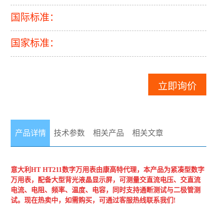
国际标准：
国家标准：
立即询价
产品详情
技术参数
相关产品
相关文章
意大利HT
HT211数字万用表
由康高特代理，本产品为紧凑型数字
万用表，配备大型背光液晶显示屏，可测量交直流电压、交直流
电流、电阻、频率、温度
、电容，同时支持通断测
试与二极管测
试。现在热卖中，如需购买，可通过客服热线联系我们!