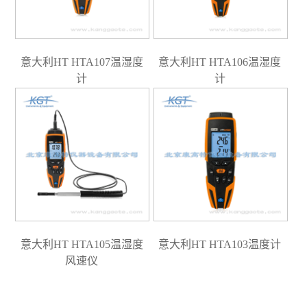
意大利HT HTA107温湿度
意大利HT HTA106温湿度
计
计
意大利HT HTA105温湿度
意大利HT HTA103温度计
风速仪