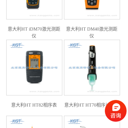
意大利HT iDM70激光测距
意大利HT DM40激光测距
仪
仪
意大利HT HT82相序表
意大利HT HT70相序试电笔