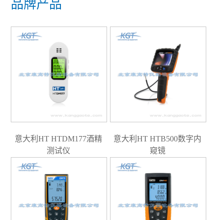
品牌产品
意大利HT HTDM177酒精
意大利HT HTB500数字内
测试仪
窥镜