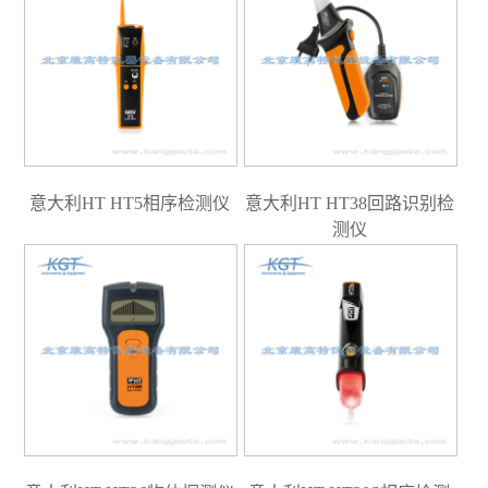
意大利HT HT5相序检测仪
意大利HT HT38回路识别检
测仪