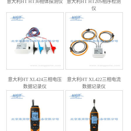
意大利HT HT36物体探测仪
意大利HT HT20S相序检测
仪
意大利HT XL424三相电压
意大利HT XL422三相电流
数据记录仪
数据记录仪