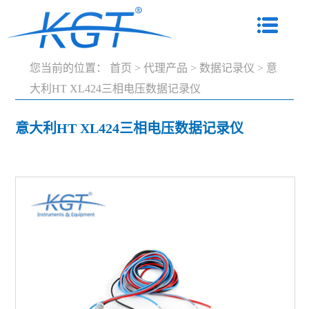
您当前的位置：
首页
>
代理产品
>
数据记录仪
>
意
大利HT XL424三相电压数据记录仪
意大利HT XL424三相电压数据记录仪