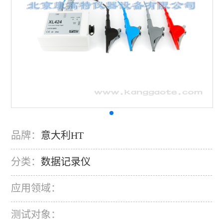
品牌：
意大利HT
分类：
数据记录仪
应用领域：
测试对象：