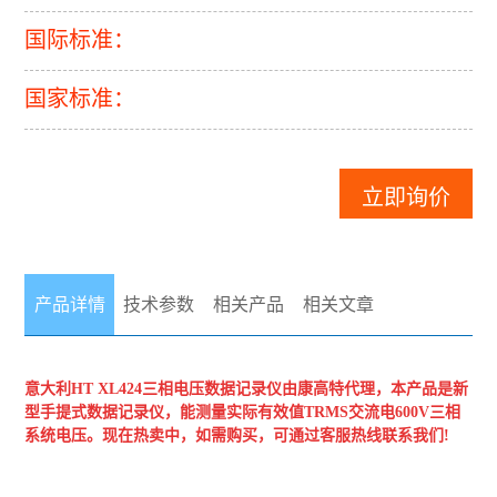
国际标准：
国家标准：
立即询价
产品详情
技术参数
相关产品
相关文章
意大利HT
XL424三相电压数据记录仪
由康高特代理，本产品是新
型手提式数据记录仪，能测量实际有效值TRMS交流电600V三相
系统电压。现在热卖中，如需购买，可通过客服热线联系我们!