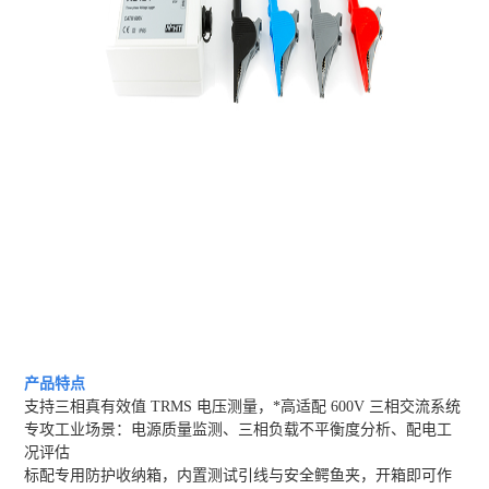
产品特点
支持三相真有效值 TRMS 电压测量，*高适配 600V 三相交流系统
专攻工业场景：电源质量监测、三相负载不平衡度分析、配电工
况评估
标配专用防护收纳箱，内置测试引线与安全鳄鱼夹，开箱即可作