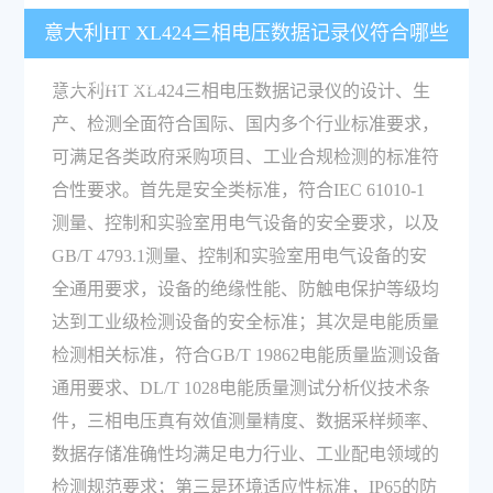
意大利HT XL424三相电压数据记录仪符合哪些
行业标准要求？
意大利HT XL424三相电压数据记录仪的设计、生
产、检测全面符合国际、国内多个行业标准要求，
可满足各类政府采购项目、工业合规检测的标准符
合性要求。首先是安全类标准，符合IEC 61010-1
测量、控制和实验室用电气设备的安全要求，以及
GB/T 4793.1测量、控制和实验室用电气设备的安
全通用要求，设备的绝缘性能、防触电保护等级均
达到工业级检测设备的安全标准；其次是电能质量
检测相关标准，符合GB/T 19862电能质量监测设备
通用要求、DL/T 1028电能质量测试分析仪技术条
件，三相电压真有效值测量精度、数据采样频率、
数据存储准确性均满足电力行业、工业配电领域的
检测规范要求；第三是环境适应性标准，IP65的防