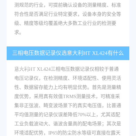
测规范的行业，可提前确认设备的测量精度、标准
符合性是否满足行业特定要求，设备本身的安全等
级、精度等级均覆盖绝大多数工业行业的检测要
求。
三相电压数据记录仪选意大利HT XL424有什么
核心优势？
意大利HT XL424三相电压数据记录仪相较于普通
电压记录仪，在检测精度、环境适配性、使用灵活
性、数据留存能力上均有明显优势。首先是测量精
度优势，采用真有效值TRMS测量技术，可精准采
集非正弦波、畸变波场景下的真实电压值，比普通
平均值测量的记录仪误差降低70%以上，尤其适配
工业负载波动大、谐波含量高的配电场景；其次是
环境适配优势，IP65的防尘防水等级可直接在露天