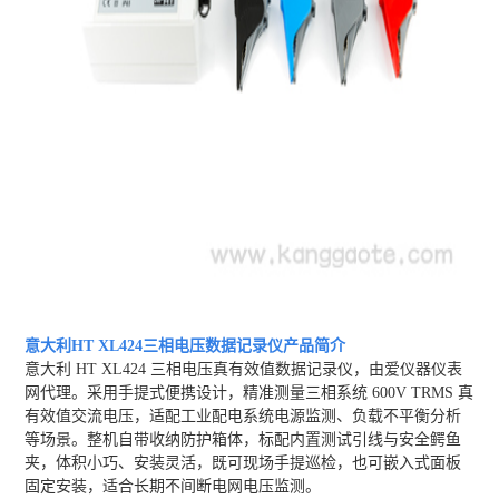
意大利HT XL424三相电压数据记录仪
产品简介
意大利 HT XL424 三相电压真有效值数据记录仪，由爱仪器仪表
网代理。采用手提式便携设计，精准测量三相系统 600V TRMS 真
有效值交流电压，适配工业配电系统电源监测、负载不平衡分析
等场景。整机自带收纳防护箱体，标配内置测试引线与安全鳄鱼
夹，体积小巧、安装灵活，既可现场手提巡检，也可嵌入式面板
固定安装，适合长期不间断电网电压监测。