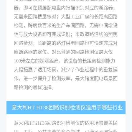
器，即可在顶层配电盘内扫描识别对应的断路器，
无需来回跨楼层核对；大型工业厂房的长距离回路
检测，跨度数百米的生产车间回路，无需中间增设
信号放大设备即可完成识别；市政道路沿线的照明
回路检测，长距离的路灯供电回路也可快速完成对
应断路器的定位。对比普通的回路检测仪最大仅
100米左右的探测距离，该设备的长距离检测能力
大幅拓展了适用场景，减少了作业过程中的重复操
作，进一步提升了检测效率，是大跨度配电场景回
路检测的最优选择。
意大利HT HT38回路识别检测仪适用于哪些行业
和具体作业场景？
意大利HT HT38回路识别检测仪的适用场景覆盖民
用、工业、公共事业等多个领域，可满足不同行业