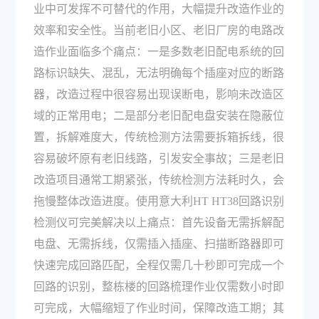
业中可发挥不可替代的作用，大幅提升改造作业的
效率和安全性。当前老旧小区、老旧厂房的电路改
造作业面临多个痛点：一是多数老旧配电系统的回
路标识缺失、混乱，无法明确每个插座对应的断路
器，改造过程中很容易出现误断电，影响未改造区
域的正常用电；二是部分老旧配电盘安装在隐蔽位
置，拆解难度大，传统检测方法需要拆箱拆线，很
容易破坏原有老旧线路，引发安全事故；三是老旧
改造项目通常工期紧张，传统检测方法耗时久，会
拖慢整体改造进度。使用意大利HT HT38回路识别
检测仪可完美解决以上痛点：首先设备无需拆解配
电盘、无需拆线，仅需插入插座、扫描断路器即可
快速完成回路匹配，全程仅需几十秒即可完成一个
回路的识别，整栋楼的回路梳理作业仅需数小时即
可完成，大幅缩短了作业时间，保障改造工期；其