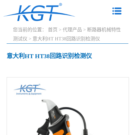
您当前的位置：
首页
>
代理产品
>
断路器机械特性
测试仪
>
意大利HT HT38回路识别检测仪
意大利HT HT38回路识别检测仪