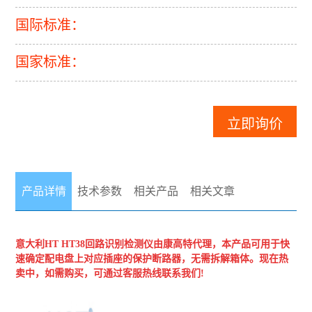
国际标准：
国家标准：
立即询价
产品详情
技术参数
相关产品
相关文章
意大利HT
HT38回路识别检测仪
由康高特代理，本产品可用于快
速确定配电盘上对应插座的保护断路器，无需拆解箱体。现在热
卖中，如需购买，可通过客服热线联系我们!