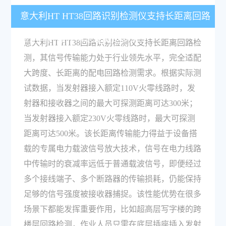
意大利HT HT38回路识别检测仪支持长距离回路
检测吗，最大探测距离是多少？
意大利HT HT38回路识别检测仪支持长距离回路检
测，其信号传输能力处于行业领先水平，完全适配
大跨度、长距离的配电回路检测需求。根据实际测
试数据，当发射器接入额定110V火零线路时，发
射器和接收器之间的最大可探测距离可达300米；
当发射器接入额定230V火零线路时，最大可探测
距离可达500米。该长距离传输能力得益于设备搭
载的专属电力载波信号放大技术，信号在电力线路
中传输时的衰减率远低于普通载波信号，即便经过
多个接线端子、多个断路器的传输损耗，仍能保持
足够的信号强度被接收器捕捉。该性能优势在很多
场景下都能发挥重要作用，比如超高层写字楼的跨
楼层回路检测，作业人员只需在底层插座插入发射