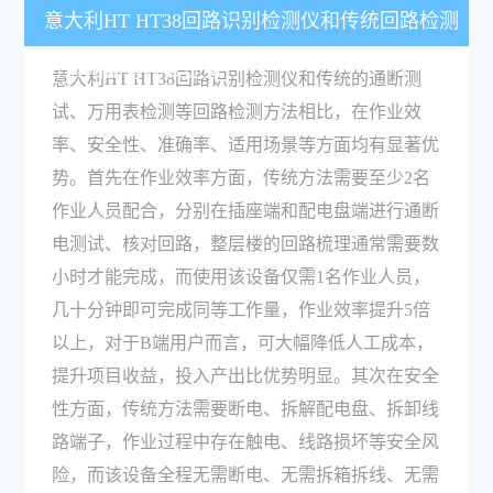
意大利HT HT38回路识别检测仪和传统回路检测
方法相比有什么优势？
意大利HT HT38回路识别检测仪和传统的通断测
试、万用表检测等回路检测方法相比，在作业效
率、安全性、准确率、适用场景等方面均有显著优
势。首先在作业效率方面，传统方法需要至少2名
作业人员配合，分别在插座端和配电盘端进行通断
电测试、核对回路，整层楼的回路梳理通常需要数
小时才能完成，而使用该设备仅需1名作业人员，
几十分钟即可完成同等工作量，作业效率提升5倍
以上，对于B端用户而言，可大幅降低人工成本，
提升项目收益，投入产出比优势明显。其次在安全
性方面，传统方法需要断电、拆解配电盘、拆卸线
路端子，作业过程中存在触电、线路损坏等安全风
险，而该设备全程无需断电、无需拆箱拆线、无需