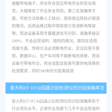
接触带电端子，完全符合低压带电作业的安全规
范，大幅降低了作业安全风险。第三在准确率方
面，传统方法依赖人工核对，很容易出现标识错误
的情况，后续运维过程中很容易引发误断电等故
障，而该设备采用专属载波信号识别，准确率接近
100%，不会出现误判、错判的情况。第四在适用
场景方面，传统方法必须断电作业，无法应用于医
院、数据中心、生产车间等不能断电的场景，而该
设备可带电作业，完全适配这些高可靠供电场景的
检测需求，同时500米的长距离探测
意大利HT HT38回路识别检测仪的识别准确率怎
么样，会不会出现误判？
意大利HT HT38回路识别检测仪的识别准确率处于
行业领先水平，正常作业场景下几乎不会出现误判