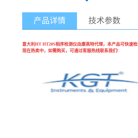
产品详情
技术参数
意大利HT
HT20S相序检测仪
由康高特代理，本产品可快速检
现在热卖中，如需购买，可通过客服热线联系我们!