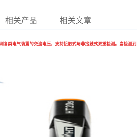
相关产品
相关文章
测各类电气装置的交流电压，支持接触式与非接触式双重检测。当检测到电