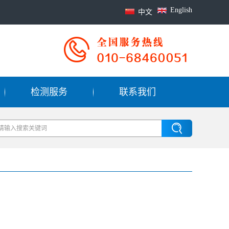
English
中文
检测服务
联系我们