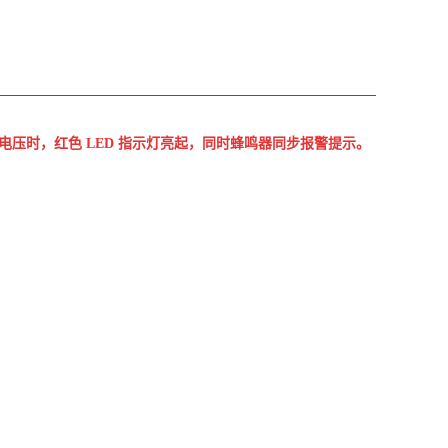
压时，红色 LED 指示灯亮起，同时蜂鸣器同步报警提示。