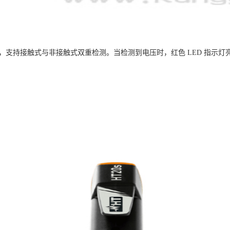
压，支持接触式与非接触式双重检测。当检测到电压时，红色 LED 指示