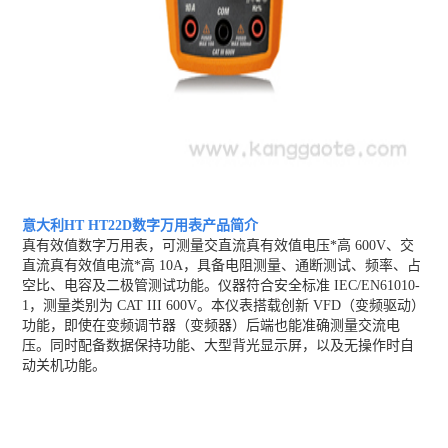
意大利HT HT22D数字万用表
产品简介
真有效值数字万用表，可测量交直流真有效值电压*高 600V、交
直流真有效值电流*高 10A，具备电阻测量、通断测试、频率、占
空比、电容及二极管测试功能。仪器符合安全标准 IEC/EN61010-
1，测量类别为 CAT III 600V。本仪表搭载创新 VFD（变频驱动）
功能，即使在变频调节器（变频器）后端也能准确测量交流电
压。同时配备数据保持功能、大型背光显示屏，以及无操作时自
动关机功能。