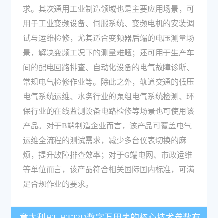
求。其次通用工业制造领域也是主要应用场景，可
用于工业变频设备、伺服系统、变频电机的安装调
试与运维检修，尤其适合变频器后端的电压测量场
景，解决变频工况下的测量难题；还可用于生产车
间的配电回路排查、自动化设备的电气故障诊断、
常规电气检修作业等。除此之外，轨道交通的低压
电气系统运维、水务行业的泵组电气系统检测、环
保行业的在线监测设备电路检修等场景也可使用该
产品。对于B端制造企业而言，该产品可覆盖电气
运维全流程的测试需求，减少多台仪表切换的麻
烦，提升故障排查效率；对于G端电网、市政运维
等单位而言，该产品符合相关国际国内标准，可满
足合规作业的要求。
意大利HT HT22D数字万用表的核心技术参数有