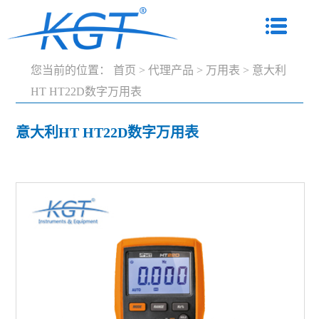
您当前的位置：
首页
>
代理产品
>
万用表
>
意大利
HT HT22D数字万用表
意大利HT HT22D数字万用表