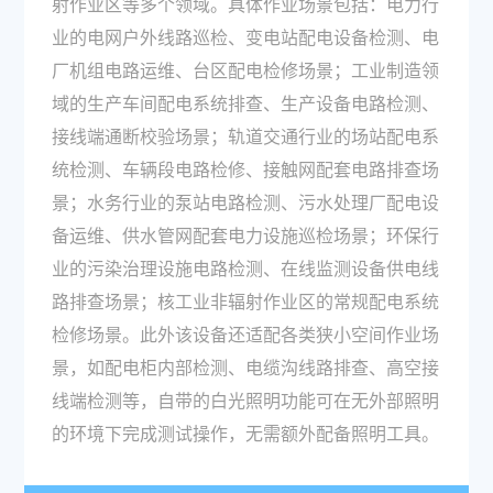
射作业区等多个领域。具体作业场景包括：电力行
业的电网户外线路巡检、变电站配电设备检测、电
厂机组电路运维、台区配电检修场景；工业制造领
域的生产车间配电系统排查、生产设备电路检测、
接线端通断校验场景；轨道交通行业的场站配电系
统检测、车辆段电路检修、接触网配套电路排查场
景；水务行业的泵站电路检测、污水处理厂配电设
备运维、供水管网配套电力设施巡检场景；环保行
业的污染治理设施电路检测、在线监测设备供电线
路排查场景；核工业非辐射作业区的常规配电系统
检修场景。此外该设备还适配各类狭小空间作业场
景，如配电柜内部检测、电缆沟线路排查、高空接
线端检测等，自带的白光照明功能可在无外部照明
的环境下完成测试操作，无需额外配备照明工具。