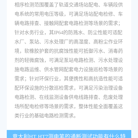
相序检测范围覆盖了轨道交通场站配电、车辆段供
电系统的常用电压等级，可满足场站配电检修、车
辆电路排查、接触网配套电路检测等场景的需求；
针对水务行业，其IP64的防溅水、防尘性能可适配
水厂、泵站、污水处理厂的高湿度、高粉尘作业环
境，软橡胶护套的抗腐蚀性能可抵御污水、消毒药
剂的轻微腐蚀，可满足泵站电路检测、污水处理设
施电路运维、供水管网配套电力设施巡检等场景的
需求；针对环保行业，其便携性和高抗造性能可适
配环保设施的分散巡检需求，可满足污染治理设备
电路检测、在线监测设备供电线路排查、危废处理
场所配电检修等场景的需求，整体性能全面覆盖这
类行业的基础电路检测需求。
意大利HT HT7测电笔的通断测试功能有什么特