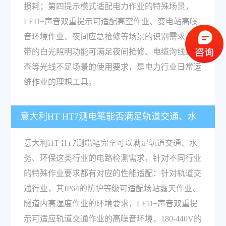
损耗；第四提示模式适配电力作业的特殊场景，
LED+声音双重提示可适配高空作业、变电站高噪
音环境作业、夜间应急抢修等场景的识别需求，自
带的白光照明功能可满足夜间抢修、电缆沟线路排
查等光线不足场景的使用要求，是电力行业日常运
维作业的理想工具。
意大利HT HT7测电笔能否满足轨道交通、水
务、环保这类行业的电路检测需求？
意大利HT HT7测电笔完全可以满足轨道交通、水
务、环保这类行业的电路检测需求，针对不同行业
的特殊作业要求都有对应的性能适配：针对轨道交
通行业，其IP64的防护等级可适配场站露天作业、
隧道内高湿度作业的环境要求，LED+声音双重提
示可适应轨道交通作业的高噪音环境，180-440V的