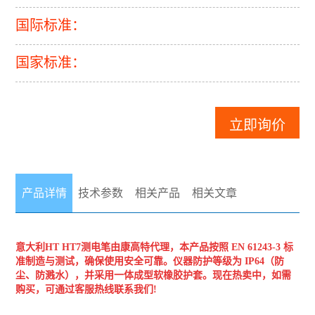
国际标准：
国家标准：
立即询价
产品详情
技术参数
相关产品
相关文章
意大利HT
HT7测电笔
由康高特代理，本产品按照 EN 61243-3 标
准制造与测试，确保使用安全可靠。仪器防护等级为 IP64（防
尘、防溅水），并采用一体成型软橡胶护套。现在热卖中，如需
购买，可通过客服热线联系我们!