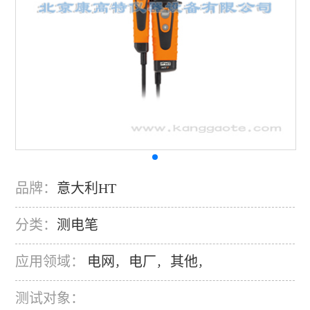
品牌：
意大利HT
分类：
测电笔
应用领域：
电网
电厂
其他
，
，
，
测试对象：