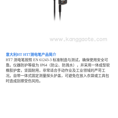
意大利HT HT7测电笔
产品简介
HT7 测电笔按照 EN 61243-3 标准制造与测试，确保使用安全可
靠。仪器防护等级为 IP64（防尘、防溅水），并采用一体成型软
橡胶护套，坚固耐用，非常适合手动作业及工业领域的严苛工
况。自带一体式固定测量探头护盖，可避免在放入衣袋或工具包
时造成刮擦受伤风险。