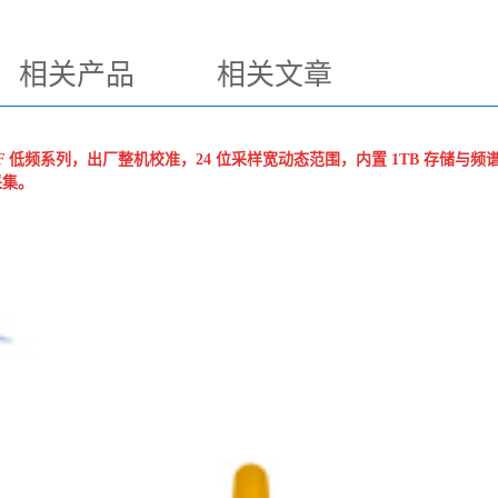
相关产品
相关文章
AF 低频系列，出厂整机校准，24 位采样宽动态范围，内置 1TB 存储与频
采集。