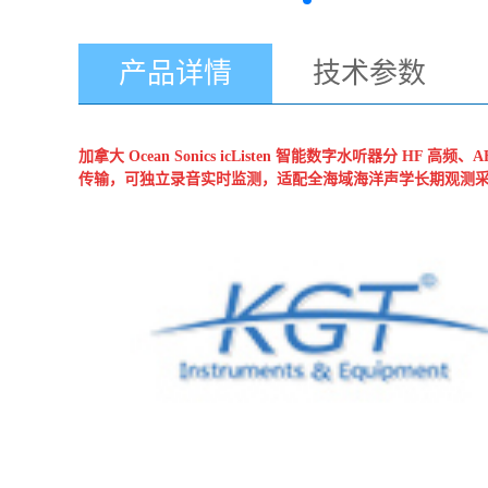
产品详情
技术参数
加拿大 Ocean Sonics
icListen 智能数字水听器
分 HF 高频、
传输，可独立录音实时监测，适配全海域海洋声学长期观测