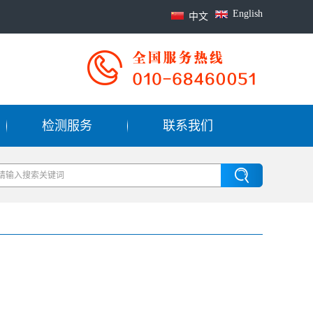
English
中文
检测服务
联系我们