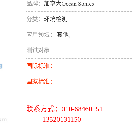
品牌：
加拿大Ocean Sonics
分类：
环境检测
应用领域：
其他
，
测试对象：
国际标准：
国家标准：
联系方式：010-68460051
13520131150