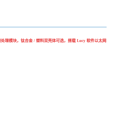
谱处理模块，钛合金 / 塑料双壳体可选，搭载 Lucy 软件以太网