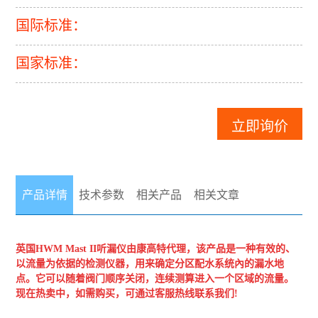
国际标准：
国家标准：
立即询价
产品详情
技术参数
相关产品
相关文章
英国HWM
Mast II听漏仪
由康高特代理，该产品是一种有效的、
以流量为依据的检测仪器，用来确定分区配水系统內的漏水地
点。它可以随着阀门顺序关闭，连续测算进入一个区域的流量。
现在热卖中，如需购买，可通过客服热线联系我们
!