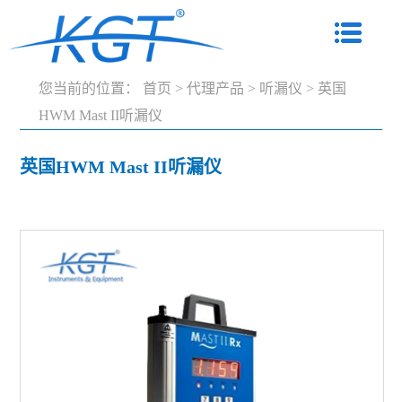
您当前的位置：
首页
>
代理产品
>
听漏仪
>
英国
HWM Mast II听漏仪
英国HWM Mast II听漏仪