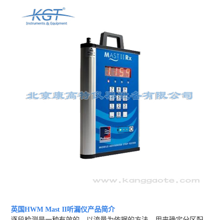
英国HWM Mast II听漏仪
产品简介
逐段检测是一种有效的、以流量为依据的方法，用来确定分区配