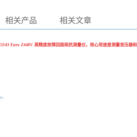
相关产品
相关文章
3143 Euro Z440V 高精度故障回路阻抗测量仪，核心用途是测量变