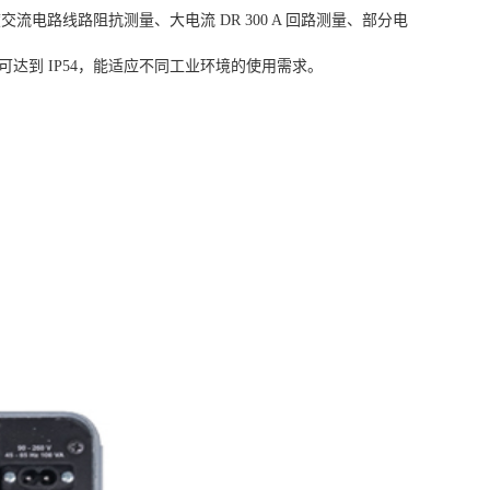
交流电路线路阻抗测量、大电流 DR 300 A 回路测量、部分电
达到 IP54，能适应不同工业环境的使用需求。