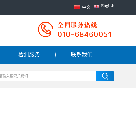
English
中文
检测服务
联系我们