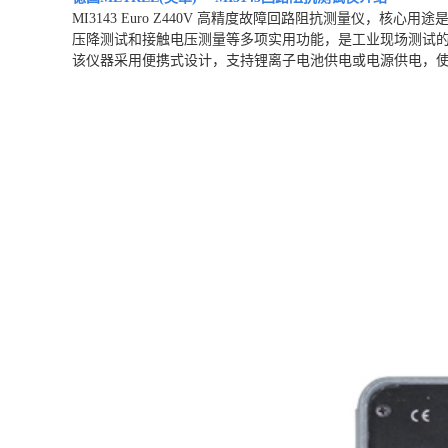
MI3143 Euro Z440V 高精度故障回路阻抗测量仪，
压降测试和接触电压测量等多项实用功能，是工业现场测试
该仪器采用便携式设计，支持锂离子电池供电或电源供电，使用