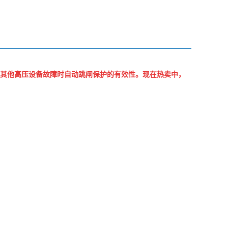
压器和其他高压设备故障时自动跳闸保护的有效性。
现在热卖中，