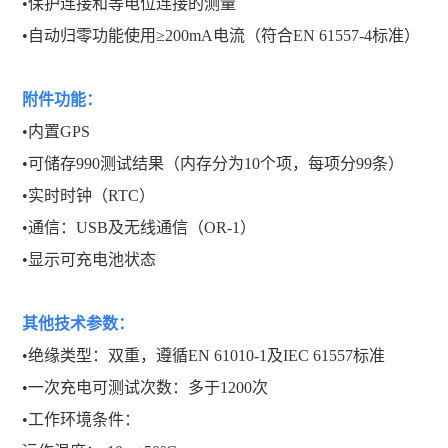
•保护连接和等电位连接的测量
•自动归零功能使用≥200mA电流（符合EN 61557-4标准）
附件功能：
•内置GPS
•可储存990测试结果（内存分为10个项，每项分99条）
•实时时钟（RTC）
•通信：USB及无线通信（OR-1）
•显示可充电池状态
其他技术参数：
•绝缘类型：双重，遵循EN 61010-1及IEC 61557标准
•一次充电可测试次数：多于1200次
•工作环境条件：