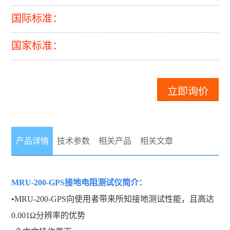
国际标准：
国家标准：
立即询价
产品详情
技术参数
相关产品
相关文章
MRU-200-GPS接地电阻测试仪
简介：
•MRU-200-GPS向使用者带来所知接地测试性能，且高达
0.001Ω分辨率的优势