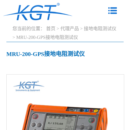
您当前的位置：
首页
>
代理产品
>
接地电阻测试仪
>
MRU-200-GPS接地电阻测试仪
MRU-200-GPS接地电阻测试仪