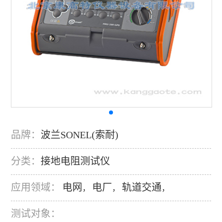
品牌：
波兰SONEL(索耐)
分类：
接地电阻测试仪
应用领域：
电网
电厂
轨道交通
，
，
，
测试对象：