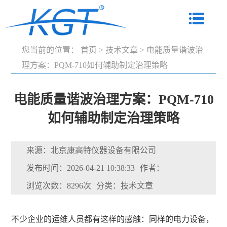
您当前的位置：
首页
>
技术文章
>
电能质量谐波治
理方案：PQM-710如何辅助制定治理策略
电能质量谐波治理方案：PQM-710
如何辅助制定治理策略
来源：北京康高特仪器设备有限公司
发布时间：2026-04-21 10:38:33
作者：
浏览次数：8296次
分类：技术文章
不少企业的运维人员都有这样的感触：同样的电力设备，