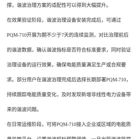
撑，谐波治理方案的适配性可以得到大幅提升。
在效果验证阶段，谐波治理设备安装完成后，可通过
PQM-710开展为期不少于7天的连续监测，对比治理前后
的谐波数据，确认谐波指标是否符合标准要求，同时验证
治理设备的运行效果，确保电能质量满足生产或合规要
求。部分用户在谐波治理完成后选择长期部署PQM-710，
持续跟踪电能质量变化，及时发现新增非线性电力设备带
来的谐波问题。
在日常运维阶段，可将PQM-710接入企业或区域的电能质