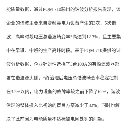
能质量数据，通过PQM-710输出的谐波分析报告发现，该
企业的谐波主要来自变频类电力设备产生的3次、5次谐
波，高峰时段电压总谐波畸变率*高达到12.3%，且主要集
中在早班、中班的生产高峰时段。基于PQM-710提供的谐
波分析数据，企业针对性选择了3台100A的有源滤波器部
署在谐波源头侧，*终治理后电压总谐波畸变率稳定控制
在3.5%以内，电力设备的故障率较之前下降了62%，谐波
治理的整体投入比初始的盲目方案减少了32%，同时也解
决了此前因为电能质量不达标被电网处罚的问题。