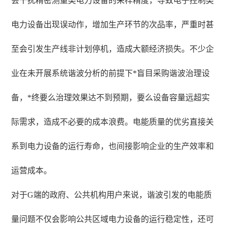
会干扰精密测量类电力设备的采样精度，导致电子控制类
电力设备出现误动作，增加生产环节的次品率，严重时甚
至会引发生产线非计划停机，造成大额经济损失。不少企
业在未开展系统谐波分析的前提下*盲目采购谐波治理设
备，*终要么治理效果达不到预期，要么设备容量远超实
际需求，造成不必要的成本浪费。电能质量的优劣直接关
系到电力设备的运行寿命，也间接影响企业的生产效率和
运营成本。
对于G端的政府、公共机构用户来说，谐波引发的电能质
量问题不仅会影响公共区域电力设备的运行稳定性，还可