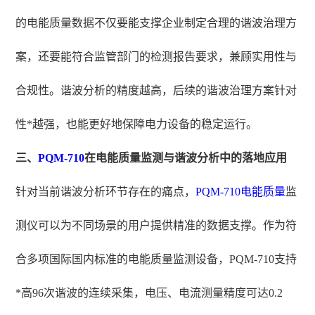
的电能质量数据不仅要能支撑企业制定合理的谐波治理方
案，还要能符合监管部门的检测报告要求，兼顾实用性与
合规性。谐波分析的精度越高，后续的谐波治理方案针对
性*越强，也能更好地保障电力设备的稳定运行。
三、
PQM-710
在电能质量监测与谐波分析中的落地应用
针对当前谐波分析环节存在的痛点，
PQM-710电能质量
监
测仪可以为不同场景的用户提供精准的数据支撑。作为符
合多项国际国内标准的电能质量监测设备，PQM-710支持
*高96次谐波的连续采集，电压、电流测量精度可达0.2