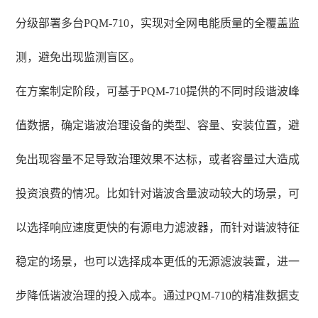
分级部署多台PQM-710，实现对全网电能质量的全覆盖监
测，避免出现监测盲区。
在方案制定阶段，可基于PQM-710提供的不同时段谐波峰
值数据，确定谐波治理设备的类型、容量、安装位置，避
免出现容量不足导致治理效果不达标，或者容量过大造成
投资浪费的情况。比如针对谐波含量波动较大的场景，可
以选择响应速度更快的有源电力滤波器，而针对谐波特征
稳定的场景，也可以选择成本更低的无源滤波装置，进一
步降低谐波治理的投入成本。通过PQM-710的精准数据支