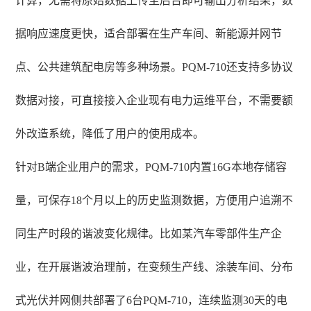
计算，无需将原始数据上传至后台即可输出分析结果，数
据响应速度更快，适合部署在生产车间、新能源并网节
点、公共建筑配电房等多种场景。PQM-710还支持多协议
数据对接，可直接接入企业现有电力运维平台，不需要额
外改造系统，降低了用户的使用成本。
针对B端企业用户的需求，PQM-710内置16G本地存储容
量，可保存18个月以上的历史监测数据，方便用户追溯不
同生产时段的谐波变化规律。比如某汽车零部件生产企
业，在开展谐波治理前，在变频生产线、涂装车间、分布
式光伏并网侧共部署了6台PQM-710，连续监测30天的电