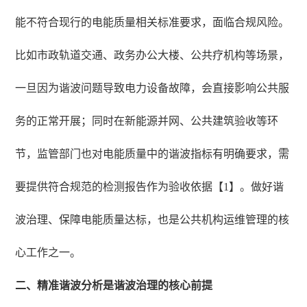
能不符合现行的电能质量相关标准要求，面临合规风险。
比如市政轨道交通、政务办公大楼、公共疗机构等场景，
一旦因为谐波问题导致电力设备故障，会直接影响公共服
务的正常开展；同时在新能源并网、公共建筑验收等环
节，监管部门也对电能质量中的谐波指标有明确要求，需
要提供符合规范的检测报告作为验收依据【1】。做好谐
波治理、保障电能质量达标，也是公共机构运维管理的核
心工作之一。
二、精准谐波分析是谐波治理的核心前提