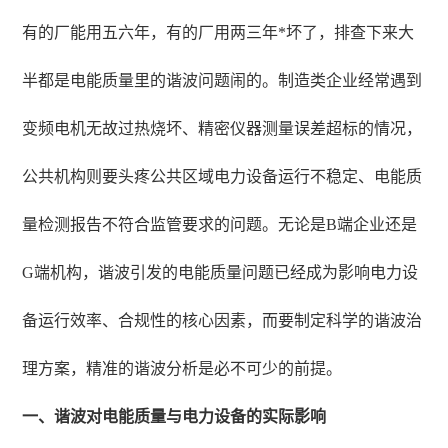
有的厂能用五六年，有的厂用两三年*坏了，排查下来大
半都是电能质量里的谐波问题闹的。制造类企业经常遇到
变频电机无故过热烧坏、精密仪器测量误差超标的情况，
公共机构则要头疼公共区域电力设备运行不稳定、电能质
量检测报告不符合监管要求的问题。无论是B端企业还是
G端机构，谐波引发的电能质量问题已经成为影响电力设
备运行效率、合规性的核心因素，而要制定科学的谐波治
理方案，精准的谐波分析是必不可少的前提。
一、谐波对电能质量与电力设备的实际影响