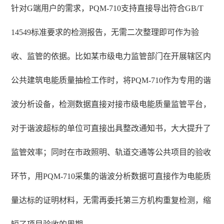
针对G端用户的需求，PQM-710支持直接导出符合GB/T
14549标准要求的检测报告，无需二次整理即可作为验
收、监管的依据。比如某市级电力监管部门在开展辖区内
公共建筑电能质量抽检工作时，将PQM-710作为专用的谐
波分析设备，检测数据直接对接市级电能质量监管平台，
对于谐波超标的单位可直接出具整改通知书，大大提升了
监管效率；同时在市政照明、轨道交通等公共项目的验收
环节，用PQM-710采集的谐波分析数据可直接作为电能质
量达标的证明材料，无需再委托第三方机构重复检测，缩