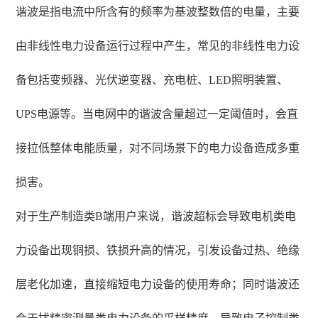
谐波是指电流中所含有的频率为基波整数倍的电量，主要
由非线性电力设备运行过程中产生，常见的非线性电力设
备包括变频器、光伏逆变器、充电桩、LED照明装置、
UPS电源等。当电网中的谐波含量超过一定阈值时，会直
接拉低整体电能质量，对不同场景下的电力设备造成多重
损害。
对于生产制造类B端用户来说，谐波超标会导致电机类电
力设备出现铜损、铁损升高的情况，引发设备过热、绝缘
层老化加速，直接缩短电力设备的使用寿命；同时谐波还