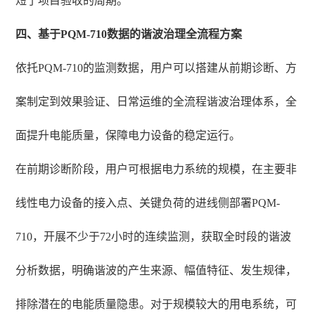
短了项目验收的周期。
四、基于PQM-710数据的谐波治理全流程方案
依托PQM-710的监测数据，用户可以搭建从前期诊断、方
案制定到效果验证、日常运维的全流程谐波治理体系，全
面提升电能质量，保障电力设备的稳定运行。
在前期诊断阶段，用户可根据电力系统的规模，在主要非
线性电力设备的接入点、关键负荷的进线侧部署PQM-
710，开展不少于72小时的连续监测，获取全时段的谐波
分析数据，明确谐波的产生来源、幅值特征、发生规律，
排除潜在的电能质量隐患。对于规模较大的用电系统，可