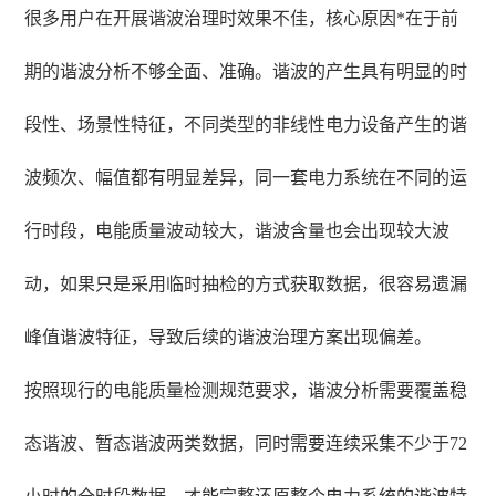
很多用户在开展谐波治理时效果不佳，核心原因*在于前
期的谐波分析不够全面、准确。谐波的产生具有明显的时
段性、场景性特征，不同类型的非线性电力设备产生的谐
波频次、幅值都有明显差异，同一套电力系统在不同的运
行时段，电能质量波动较大，谐波含量也会出现较大波
动，如果只是采用临时抽检的方式获取数据，很容易遗漏
峰值谐波特征，导致后续的谐波治理方案出现偏差。
按照现行的电能质量检测规范要求，谐波分析需要覆盖稳
态谐波、暂态谐波两类数据，同时需要连续采集不少于72