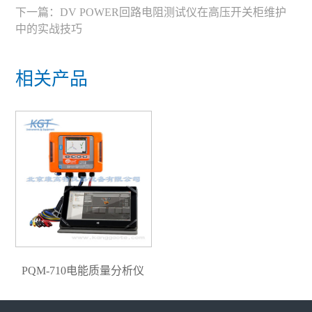
下一篇：
DV POWER回路电阻测试仪在高压开关柜维护
中的实战技巧
相关产品
PQM-710电能质量分析仪