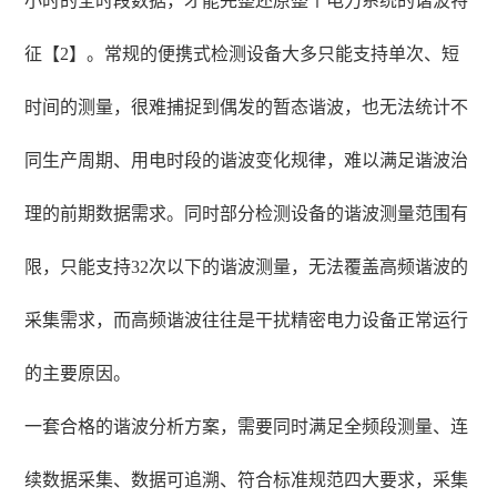
小时的全时段数据，才能完整还原整个电力系统的谐波特
征【2】。常规的便携式检测设备大多只能支持单次、短
时间的测量，很难捕捉到偶发的暂态谐波，也无法统计不
同生产周期、用电时段的谐波变化规律，难以满足谐波治
理的前期数据需求。同时部分检测设备的谐波测量范围有
限，只能支持32次以下的谐波测量，无法覆盖高频谐波的
采集需求，而高频谐波往往是干扰精密电力设备正常运行
的主要原因。
一套合格的谐波分析方案，需要同时满足全频段测量、连
续数据采集、数据可追溯、符合标准规范四大要求，采集