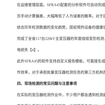
在运维管理层面，SFRA45配套的分析软件可自动
员手动计算偏差，大幅降低了人为误差的概率。对于区
结合历年检测数据的变化趋势，提前预判设备的健康状
完成了全省117台220kV主变压器的年度绕组变
电损失【4】。
此外SFRA45的软件支持自定义报告模板，可直接
作效率，对于承担批量变压器检测任务的第三方机构
四、现场检测的常见问题与注意事项
在实际的变压器检测作业中，不少用户都会遇到检测