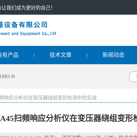
只为让我们成为更好的自己！
自有产品
技术文章
新闻动态
RMO-H
RA45扫频响应分析仪在变压器绕组变形检测中的实战
 SFRA45扫频响应分析仪在变压器绕组变