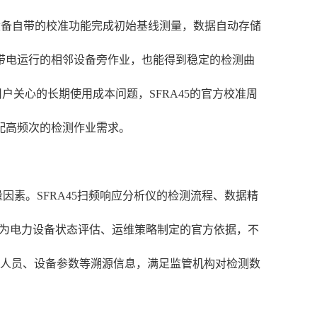
设备自带的校准功能完成初始基线测量，数据自动存储
带电运行的相邻设备旁作业，也能得到稳定的检测曲
关心的长期使用成本问题，SFRA45的官方校准周
配高频次的检测作业需求。
素。SFRA45扫频响应分析仪的检测流程、数据精
告可直接作为电力设备状态评估、运维策略制定的官方依据，不
作人员、设备参数等溯源信息，满足监管机构对检测数