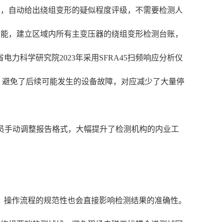
算，自动给出绕组变形的疑似程度评级，不需要检测人
功能，建立区域内所有主变压器的绕组变形检测台账，
科学研究院2023年采用SFRA45扫频响应分析仪
修，避免了后续可能发生的设备故障，对应减少了大量停
人员手动调整报告格式，大幅提升了检测机构的内业工
，操作流程的规范性也会直接影响检测结果的准确性。