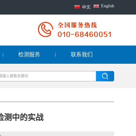
English
中文
检测服务
联系我们
形检测中的实战