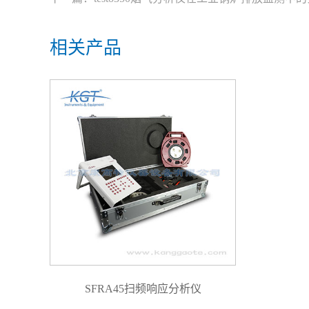
相关产品
SFRA45扫频响应分析仪