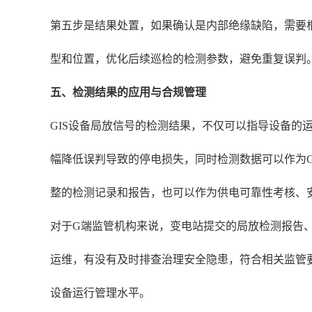
第五步是结果处置，如果确认是内部绝缘缺陷，需要
型和位置，优化后续巡检的检测参数，避免重复误判
五、检测结果的应用与合规管理
GIS设备局放信号的检测结果，不仅可以指导设备的
幅降低误判导致的停电损失，同时检测数据可以作为
整的检测记录和报告，也可以作为供电可靠性考核、
对于G端监管机构来说，变电站提交的局放检测报告
运维，有没有及时排查治理安全隐患，符合相关监管要
设备运行管理水平。