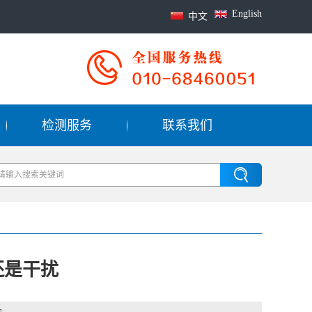
English
中文
检测服务
联系我们
还是干扰