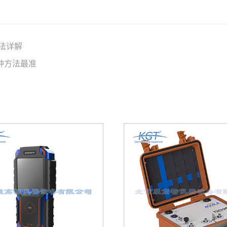
法详解
种方法最准