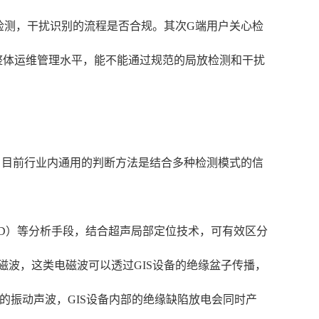
检测，干扰识别的流程是否合规。其次G端用户关心检
整体运维管理水平，能不能通过规范的局放检测和干扰
。目前行业内通用的判断方法是结合多种检测模式的信
PD）等分析手段，结合超声局部定位技术，可有效区分
电磁波，这类电磁波可以透过GIS设备的绝缘盆子传播，
生的振动声波，GIS设备内部的绝缘缺陷放电会同时产