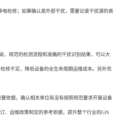
停电检修；如果确认是外部干扰，需要记录干扰源的类
来说，规范的检测流程和准确的干扰识别结果，可以大
者检修不足，降低设备的全生命周期运维成本。另外完
重要依据，确认相关单位有没有按照规范要求开展设备
订、运维政策制定的参考依据，提升整个行业的GIS