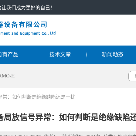
只为让我们成为更好的自己！
自有产品
技术文章
新闻动态
RMO-H
号异常：如何判断是绝缘缺陷还是干扰
设备局放信号异常：如何判断是绝缘缺陷