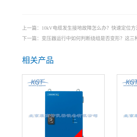
上一篇：
10kV电缆发生接地故障怎么办？快速定位方
下一篇：
变压器运行中如何判断绕组是否变形？这三
相关产品