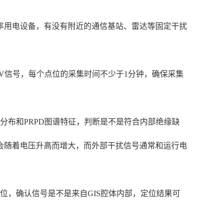
率用电设备，有没有附近的通信基站、雷达等固定干扰
EV信号，每个点位的采集时间不少于1分钟，确保采集
分布和PRPD图谱特征，判断是不是符合内部绝缘缺
会随着电压升高而增大，而外部干扰信号通常和运行电
位，确认信号是不是来自GIS腔体内部，定位结果可