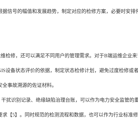
根据信号的幅值和发展趋势，制定对应的检修方案，必要时安排
。
运维检修，还可以满足不同用户的管理需求。对于B端运维企业
GIS设备状态评价的依据，制定状态检修计划，避免过度检修或
安全事故溯源的佐证材料。
、干扰识别记录、绝缘缺陷治理台账，可以作为电力安全监管的
求【5】。同时规范的检测流程和数据，也可以作为行业标准修