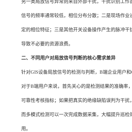
另一类局放信号异常则来自外部干扰，干扰识别工作
信号的频率通常较低，相位分布分散；二是现场作业
定的相位特征；三是其他开关设备操作产生的脉冲干
导致不必要的资源浪费。
二、不同用户对局放信号判断的核心需求差异
针对GIS设备局放信号的检测与判断，B端企业用户
对于B端用户来说，首先关心的是检测结果的准确率
可靠性考核指标；如果把真实的绝缘缺陷误判为干扰
而多模式检测可以一次完成数据采集，大幅提升巡检
用。