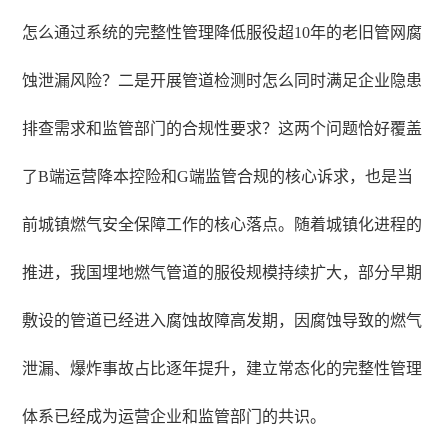
怎么通过系统的完整性管理降低服役超10年的老旧管网腐
蚀泄漏风险？二是开展管道检测时怎么同时满足企业隐患
排查需求和监管部门的合规性要求？这两个问题恰好覆盖
了B端运营降本控险和G端监管合规的核心诉求，也是当
前城镇燃气安全保障工作的核心落点。随着城镇化进程的
推进，我国埋地燃气管道的服役规模持续扩大，部分早期
敷设的管道已经进入腐蚀故障高发期，因腐蚀导致的燃气
泄漏、爆炸事故占比逐年提升，建立常态化的完整性管理
体系已经成为运营企业和监管部门的共识。