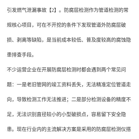
引发燃气泄漏事故【2】。防腐层检测作为管道检测的常
规核心项目，可在不开挖的条件下发现管道外防腐层破
损、剥离等缺陷，是当前成本较低、普及度较高的腐蚀隐
患排查手段。
不少运营企业在开展防腐层检测时都会遇到两个常见问
题：一是老旧管网的竣工资料丢失，无法精准定位管道走
向，导致检测工作无法推进；二是部分检测设备的精度不
足，无法识别直径较小的小型破损点，容易留下安全隐
患。现在行业内的主流解决方案是采用的防腐层检测仪搭