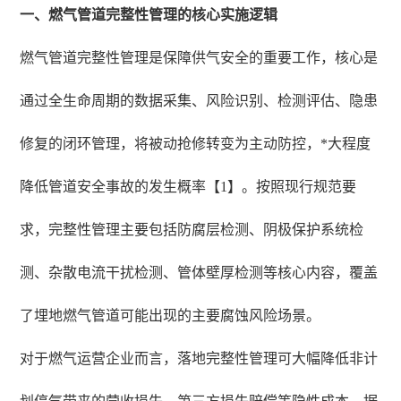
一、燃气管道完整性管理的核心实施逻辑
燃气管道完整性管理是保障供气安全的重要工作，核心是
通过全生命周期的数据采集、风险识别、检测评估、隐患
修复的闭环管理，将被动抢修转变为主动防控，*大程度
降低管道安全事故的发生概率【1】。按照现行规范要
求，完整性管理主要包括防腐层检测、阴极保护系统检
测、杂散电流干扰检测、管体壁厚检测等核心内容，覆盖
了埋地燃气管道可能出现的主要腐蚀风险场景。
对于燃气运营企业而言，落地完整性管理可大幅降低非计