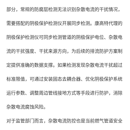
部分，常规的防腐层检测无法识别杂散电流的干扰情况，
需要搭配的阴极保护检测仪开展同步检测。康高特代理的
阴极保护检测仪可同步检测管道的阴极保护电位、杂散电
流的干扰强度、干扰来源方向，为后续的排流防护方案制
定提供准确的数据支撑。如果检测发现杂散电流干扰超过
标准限值，可通过安装固态去耦合器、优化阴极保护系统
运行参数、调整周边管线接地方式等手段进行防护，消除
杂散电流腐蚀风险。
对于监管部门而言，杂散电流防控也是当前燃气管道安全