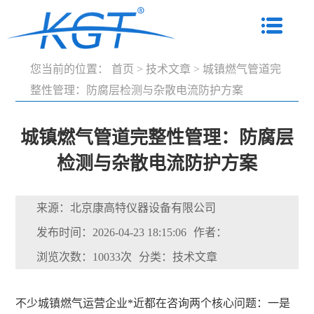
您当前的位置：
首页
>
技术文章
>
城镇燃气管道完
整性管理：防腐层检测与杂散电流防护方案
城镇燃气管道完整性管理：防腐层
检测与杂散电流防护方案
来源：北京康高特仪器设备有限公司
发布时间：2026-04-23 18:15:06
作者：
浏览次数：10033次
分类：技术文章
不少城镇燃气运营企业*近都在咨询两个核心问题：一是