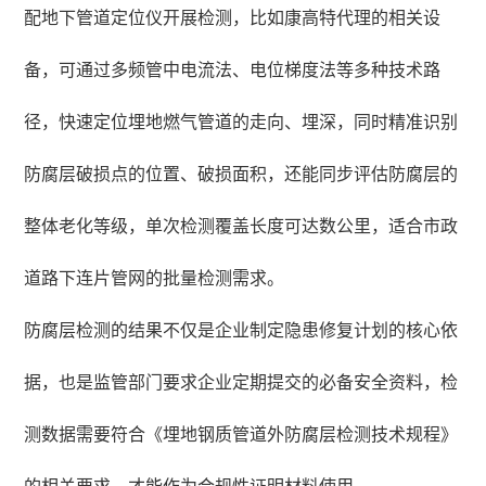
配地下管道定位仪开展检测，比如康高特代理的相关设
备，可通过多频管中电流法、电位梯度法等多种技术路
径，快速定位埋地燃气管道的走向、埋深，同时精准识别
防腐层破损点的位置、破损面积，还能同步评估防腐层的
整体老化等级，单次检测覆盖长度可达数公里，适合市政
道路下连片管网的批量检测需求。
防腐层检测的结果不仅是企业制定隐患修复计划的核心依
据，也是监管部门要求企业定期提交的必备安全资料，检
测数据需要符合《埋地钢质管道外防腐层检测技术规程》