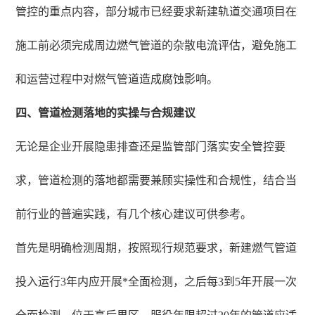
管控的重点内容，部分城市已经要求新建轨道交通项目在
施工前必须完成周边燃气管道的杂散电流评估，避免施工
和运营过程中对燃气管道造成腐蚀影响。
四、管道检测落地的实操与合规建议
无论是企业开展隐患排查还是监管部门落实安全管控要
求，管道检测的落地都需要兼顾实操性和合规性，结合当
前行业的普遍实践，有几个核心建议可供参考。
首先是明确检测周期，按照现行规范要求，新建燃气管道
投入运行3年内应开展*全面检测，之后每3到5年开展一次