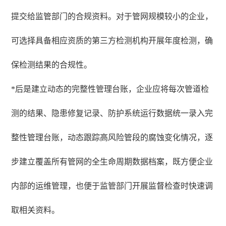
提交给监管部门的合规资料。对于管网规模较小的企业，
可选择具备相应资质的第三方检测机构开展年度检测，确
保检测结果的合规性。
*后是建立动态的完整性管理台账，企业应将每次管道检
测的结果、隐患修复记录、防护系统运行数据统一录入完
整性管理台账，动态跟踪高风险管段的腐蚀变化情况，逐
步建立覆盖所有管网的全生命周期数据档案，既方便企业
内部的运维管理，也便于监管部门开展监督检查时快速调
取相关资料。