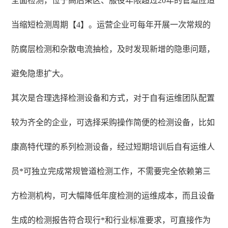
全面检测，位于高后果区、服役年限超过20年的管道应适
当缩短检测周期【4】。运营企业可每年开展一次常规的
防腐层检测和杂散电流抽检，及时发现新增的隐患问题，
避免隐患扩大。
其次是合理选择检测设备和方式，对于自有运维团队配置
较为齐全的企业，可选择采购操作简便的检测设备，比如
康高特代理的系列检测设备，经过短期培训后自有运维人
员*可独立完成常规管道检测工作，不需要完全依赖第三
方检测机构，可大幅降低年度检测的运维成本，而且设备
生成的检测报告符合现行*和行业标准要求，可直接作为