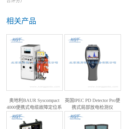
合评分）
相关产品
奥地利BAUR Syscompact
英国IPEC PD Detector Pro便
4000便携式电缆故障定位系
携式局部放电检测仪
统