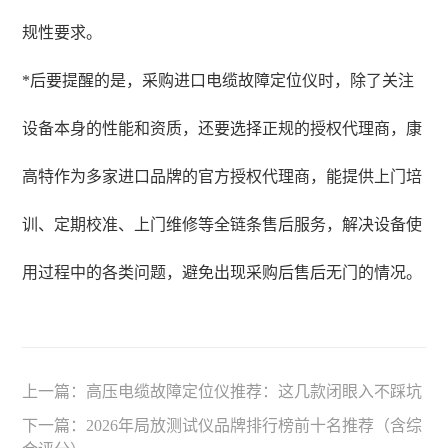
规性要求。
*后要提醒的是，采购进口电缆故障定位仪时，除了关注
设备本身的性能和资质，还要选择正规的授权代理商，康
高特作为多家进口品牌的官方授权代理商，能提供上门培
训、定期校准、上门维修等全链条售后服务，解决设备使
用过程中的各类问题，避免出现采购后售后无门的情况。
上一篇：
高压电缆故障定位仪推荐：这几款闭眼入不踩坑
下一篇：
2026年局放测试仪品牌排行榜前十名推荐（含综