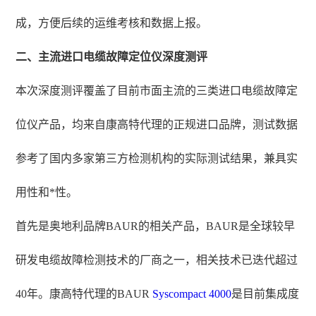
成，方便后续的运维考核和数据上报。
二、主流进口电缆故障定位仪深度测评
本次深度测评覆盖了目前市面主流的三类进口电缆故障定
位仪产品，均来自康高特代理的正规进口品牌，测试数据
参考了国内多家第三方检测机构的实际测试结果，兼具实
用性和*性。
首先是奥地利品牌BAUR的相关产品，BAUR是全球较早
研发电缆故障检测技术的厂商之一，相关技术已迭代超过
40年。康高特代理的BAUR
Syscompact 4000
是目前集成度