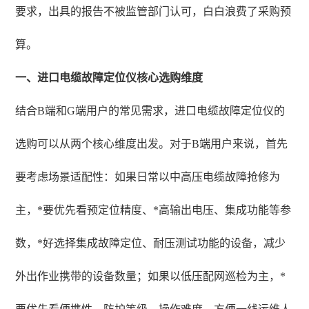
要求，出具的报告不被监管部门认可，白白浪费了采购预
算。
一、进口电缆故障定位仪核心选购维度
结合B端和G端用户的常见需求，进口电缆故障定位仪的
选购可以从两个核心维度出发。对于B端用户来说，首先
要考虑场景适配性：如果日常以中高压电缆故障抢修为
主，*要优先看预定位精度、*高输出电压、集成功能等参
数，*好选择集成故障定位、耐压测试功能的设备，减少
外出作业携带的设备数量；如果以低压配网巡检为主，*