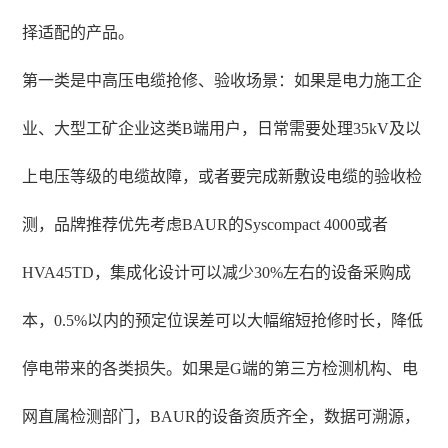
择适配的产品。
第一类是中高压电缆抢修、验收场景：如果是电力施工企
业、大型工矿企业这类B端用户，日常需要处理35kV及以
上电压等级的电缆故障，或者要完成新敷设电缆的验收检
测，品牌推荐优先考虑BAUR的Syscompact 4000或者
HVA45TD，集成化设计可以减少30%左右的设备采购成
本，0.5%以内的预定位误差可以大幅缩短抢修时长，降低
停电带来的各类损失。如果是G端的第三方检测机构、电
网直属检测部门，BAUR的设备资质齐全，数据可溯源，