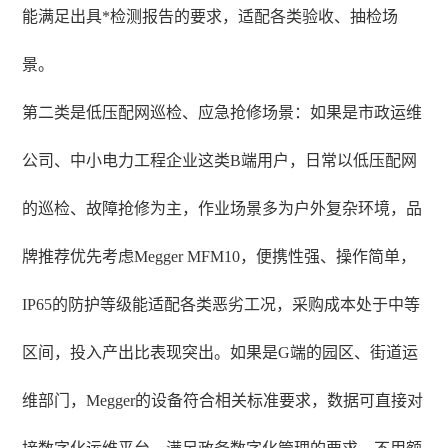
能满足出具*检测报告的要求，适配各类验收、抽检场
景。
第二类是低压配网巡检、应急抢修场景：如果是市政运维
公司、中小电力工程企业这类B端用户，日常以低压配网
的巡检、故障抢修为主，作业场景多为户外复杂环境，品
牌推荐优先考虑Megger MFM10，便携性强、操作简单，
IP65的防护等级能适配各类恶劣工况，采购成本处于中等
区间，投入产出比表现突出。如果是G端的园区、街道运
维部门，Megger的设备符合相关标准要求，数据可直接对