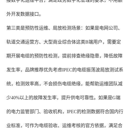
接数字化运维平台，满足政务数字化管理的要求，不用额
外开发数据接口。
第三类是预防性运维、局放检测场景：如果是电网公司、
轨道交通运营方、大型商业综合体这类B端用户，需要定
期开展电缆的预防性检测，提前排查绝缘隐患，降低故障
发生率，品牌推荐优先考虑IPEC的电缆振荡波局放测试系
统，检测效率高，不会损伤电缆绝缘，能帮助运维团队减
少40%以上的故障发生率，提升供电可靠性。如果是G端
的电力监管部门、验收机构，IPEC的检测数据符合国内行
业标准，可作为电缆验收、运维考核的官方依据，满足合