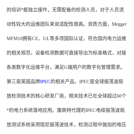
的培训*能独立操作，无需配备的检测人员，对于人员流
动性较大的运维团队来说适配性很高。资质方面，Megger
MFM10拥有CE、UL等多项国际认证，符合国内电力运维
的相关规范，设备检测数据可直接导出为标准格式，对接
各类数字化运维平台，满足G端用户的数字化管理需求。
第三是英国品牌
IPEC
的相关产品，IPEC是全球振荡波局
放检测技术的核心研发厂商，相关技术已在全球超过60个
*的电力系统落地应用。康高特代理的IPEC电缆振荡波局
放测试系统采用阻尼振荡波技术，检测过程中施加的电压