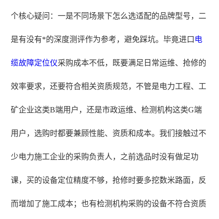
个核心疑问：一是不同场景下怎么选适配的品牌型号，二
是有没有*的深度测评作为参考，避免踩坑。毕竟进口
电
缆故障定位仪
采购成本不低，既要满足日常运维、抢修的
效率要求，还要符合相关资质规范，不管是电力工程、工
矿企业这类B端用户，还是市政运维、检测机构这类G端
用户，选购时都要兼顾性能、资质和成本。我们接触过不
少电力施工企业的采购负责人，之前选品时没有做足功
课，买的设备定位精度不够，抢修时要多挖数米路面，反
而增加了施工成本；也有检测机构采购的设备不符合资质