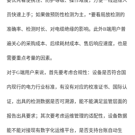
要优先看便携性、防护等级、操作难度，方便一线运维人
员快速上手；如果做预防性检测为主，*要看局放检测的
准确率、检测时长、对电缆绝缘的影响。此外B端用户普
遍关心的采购成本、后续耗材成本、售后响应速度，也是
需要重点考量的因素。
对于G端用户来说，首先要考虑合规性：设备是否符合国
内现行的电力行业标准，有没有对应的校准证书、国际认
证，出具的检测数据是否可溯源，能不能满足监管层面的
报告出具要求；其次要考虑运维管理的适配性，设备数据
能不能对接现有数字化运维平台，是否支持台账自动生