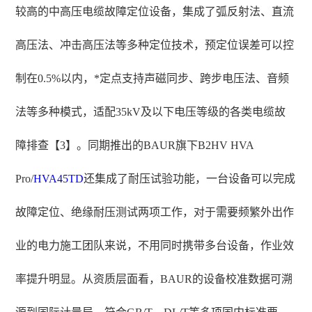
较高的中高压电缆故障定位设备，集成了弧反射法、直流
高压法、冲击高压法等多种定位技术，预定位误差可以控
制在0.5%以内，*定点支持声磁同步、跨步电压法、音频
法等多种模式，适配35kV及以下电压等级的各类电缆故
障排查【3】。同期推出的BAUR旗下B2HV HVA
Pro/
HVA45TD
还集成了耐压试验功能，一台设备可以完成
故障定位、绝缘耐压测试两项工作，对于需要频繁外出作
业的电力施工团队来说，不用同时携带多台设备，作业效
率提升明显。从资质层面看，BAUR的设备校准数据可溯