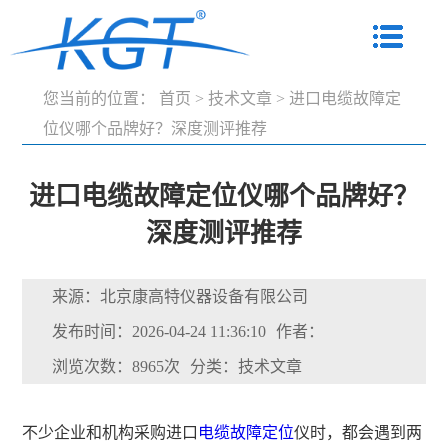
您当前的位置：
首页
>
技术文章
>
进口电缆故障定
位仪哪个品牌好？深度测评推荐
进口电缆故障定位仪哪个品牌好？
深度测评推荐
来源：北京康高特仪器设备有限公司
发布时间：2026-04-24 11:36:10
作者：
浏览次数：8965次
分类：技术文章
不少企业和机构采购进口
电缆故障定位
仪时，都会遇到两