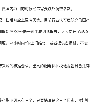
，做国内项目的时候经常需要额外调整参数。
配、售后响应上更有优势。目前行业认可度较高的国产
调取对应模板*能一键生成测试报告，大大提升了现场
题，24小时内*能上门维修，或者提供备用机，不会
政府采购的标准要求，出具的继电保护校验报告具备法律
核心影响因素有三个，只要搞清楚这三个因素，*能判