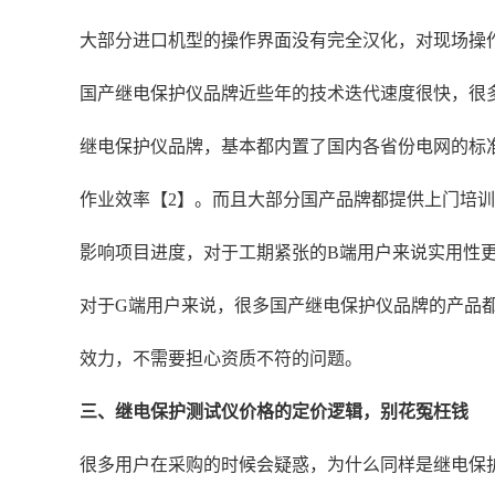
大部分进口机型的操作界面没有完全汉化，对现场操
国产继电保护仪品牌近些年的技术迭代速度很快，很
继电保护仪品牌，基本都内置了国内各省份电网的标
作业效率【2】。而且大部分国产品牌都提供上门培训
影响项目进度，对于工期紧张的B端用户来说实用性
对于G端用户来说，很多国产继电保护仪品牌的产品都
效力，不需要担心资质不符的问题。
三、继电保护测试仪价格的定价逻辑，别花冤枉钱
很多用户在采购的时候会疑惑，为什么同样是继电保