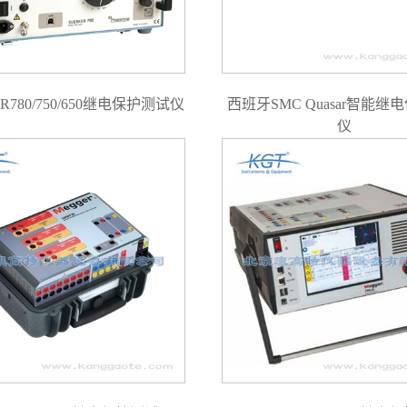
R780/750/650继电保护测试仪
西班牙SMC Quasar智能继
仪