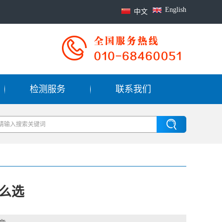
English
中文
检测服务
联系我们
么选