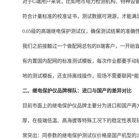
对于G端用户来说，比如地市电力检测机构、特种设
符合计量标准的校准证书，测试数据可溯源，才能满
0.05级的高端继电保护测试仪，确保测试结果的准确
我们之前接触过一个做配网总包的B端客户，一开始
有内置国内配网的标准测试模板，每次作业都要手动输
地的测试模板，还支持离线操作，现场不需要联网*
二、继电保护仪品牌梯队：进口与国产的差异对比
目前市面上的继电保护仪品牌主要分为进口和国产两
厚，在极端低温、高海拔等特殊工况下的稳定性表现
常突出：同参数的继电保护测试仪价格是国产机型的2