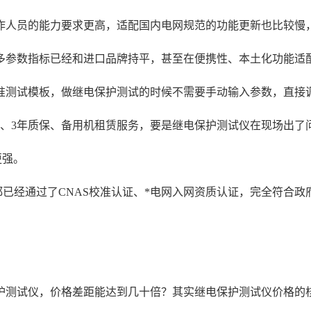
作人员的能力要求更高，适配国内电网规范的功能更新也比较慢
多参数指标已经和进口品牌持平，甚至在便携性、本土化功能适
准测试模板，做继电保护测试的时候不需要手动输入参数，直接
、3年质保、备用机租赁服务，要是继电保护测试仪在现场出了问
更强。
已经通过了CNAS校准认证、*电网入网资质认证，完全符合
护测试仪，价格差距能达到几十倍？其实继电保护测试仪价格的