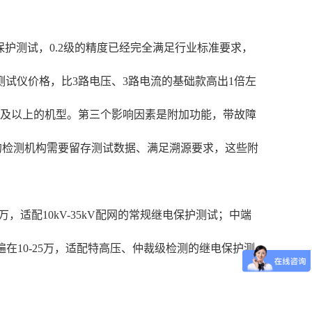
电保护测试，0.2级的精度已经完全满足行业标准要求，
试仪价格，比3路电压、3路电流的基础款高出1倍左
道及以上的机型。第三个影响因素是附加功能，带故障
端的检测机构需要留存测试数据、满足溯源要求，这些附
适配10kV-35kV配网的常规继电保护测试；中端
遍在10-25万，适配特高压、仲裁级检测的继电保护测