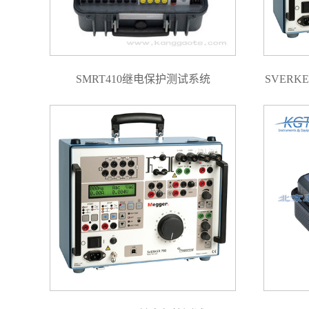
SMRT410继电保护测试系统
SVERKE