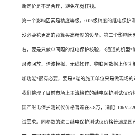
断定价是不是合理，避免花冤枉钱。
第一个影响因素是精度等级，0.05级精度的继电保护测
没必要花更高的预算买高精度的设备。第二个影响因素
右，要是只做单间隔的继电保护校验，3通道的机型
录波回放、谐波模拟、无线操作、物联网数据上传功能
加功能*很有必要，要是B端的施工单位只是做现场的
我们整理了目前市场上主流档位的继电保护测试仪价格区
国产继电保护测试仪价格普遍在3-8万，适配110kV
试需求。同参数的进口继电保护测试仪价格普遍是国产