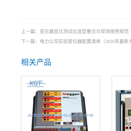
上一篇：
变压器变比测试仪选型要点与现场使用规范
下一篇：
电力公司实验室仪器配置清单（2026年最新
相关产品