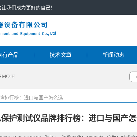
只为让我们成为更好的自己！
自有产品
技术文章
新闻动态
RMO-H
牌排行榜：进口与国产怎么选
电保护测试仪品牌排行榜：进口与国产怎