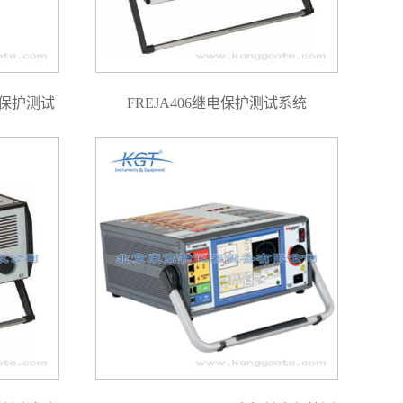
电保护测试
FREJA406继电保护测试系统