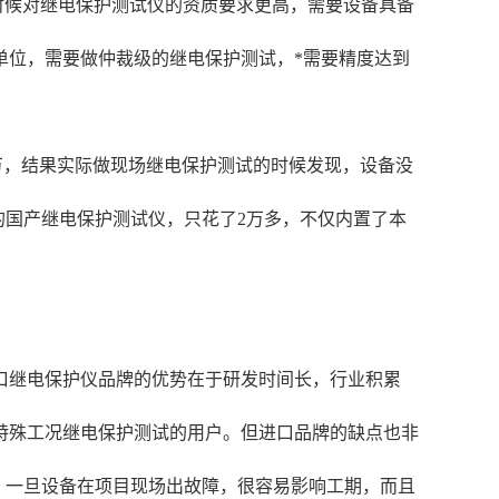
时候对继电保护测试仪的资质要求更高，需要设备具备
单位，需要做仲裁级的继电保护测试，*需要精度达到
万，结果实际做现场继电保护测试的时候发现，设备没
的国产继电保护测试仪，只花了2万多，不仅内置了本
口继电保护仪品牌的优势在于研发时间长，行业积累
特殊工况继电保护测试的用户。但进口品牌的缺点也非
，一旦设备在项目现场出故障，很容易影响工期，而且