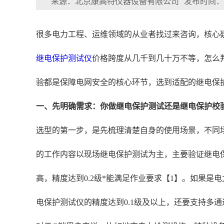
来源：北京康高特仪器设备有限公司
发布时间：202
很多电力工程、运维领域的从业者找过来咨询，核心
继电保护测试仪
价格跨度从几千到几十万不等，怎么
验都是保障电网安全的核心环节，选到适配的继电保
一、先明确需求：你做继电保护测试还是继电保护校
选型的第一步，是先梳理清楚自身的使用场景，不同
的工作内容以现场继电保护测试为主，主要验证继电
高，精度达到0.2级*能满足作业要求【1】。如果是
电保护测试仪的精度达到0.1级及以上，还要支持多