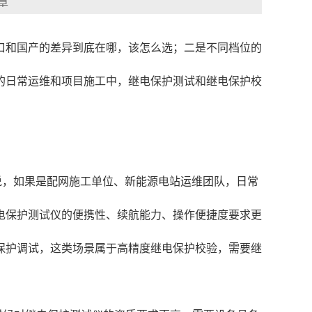
章
口和国产的差异到底在哪，该怎么选；二是不同档位的
的日常运维和项目施工中，继电保护测试和继电保护校
说，如果是配网施工单位、新能源电站运维团队，日常
电保护测试仪的便携性、续航能力、操作便捷度要求更
母线保护调试，这类场景属于高精度继电保护校验，需要继