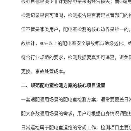
核心目标是减少非计划停电带来的经营损失；而G端
检测记录是否可追溯，检测报告是否满足监管部门的
但不管是哪类用户，配电室检测的核心边界是统一的
故统计，80%以上的配电室安全事故都与绝缘劣化、
符合行业规范的要求，检测数据要真实可追溯，避免
更换、事故处置成本。
二、规范配电室检测方案的核心项目设置
一套适配通用场景的配电室检测方案，通常要覆盖日
配大多数通用场景的需求，用户可根据自身情况调整
日常巡检属于配电室运维的常规工作，检测项目主要