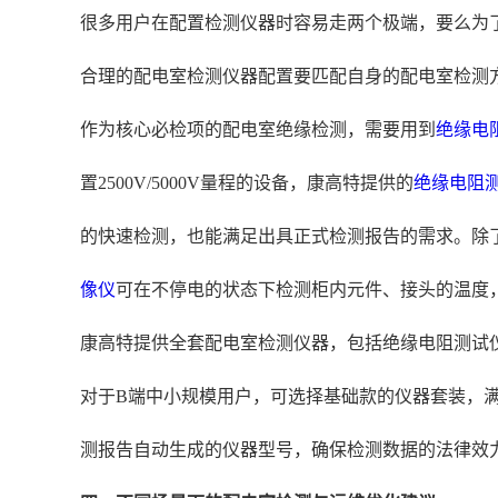
很多用户在配置检测仪器时容易走两个极端，要么为
合理的配电室检测仪器配置要匹配自身的配电室检测
作为核心必检项的配电室绝缘检测，需要用到
绝缘电
置2500V/5000V量程的设备，康高特提供的
绝缘电阻
的快速检测，也能满足出具正式检测报告的需求。除
像仪
可在不停电的状态下检测柜内元件、接头的温度
康高特提供全套配电室检测仪器，包括绝缘电阻测试
对于B端中小规模用户，可选择基础款的仪器套装，
测报告自动生成的仪器型号，确保检测数据的法律效