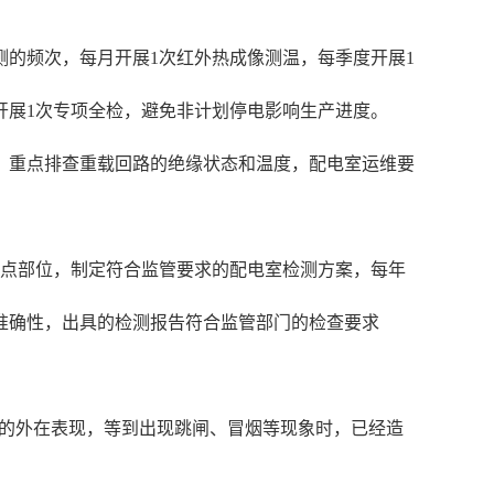
的频次，每月开展1次红外热成像测温，每季度开展1
开展1次专项全检，避免非计划停电影响生产进度。
，重点排查重载回路的绝缘状态和温度，配电室运维要
重点部位，制定符合监管要求的配电室检测方案，每年
准确性，出具的检测报告符合监管部门的检查要求
显的外在表现，等到出现跳闸、冒烟等现象时，已经造