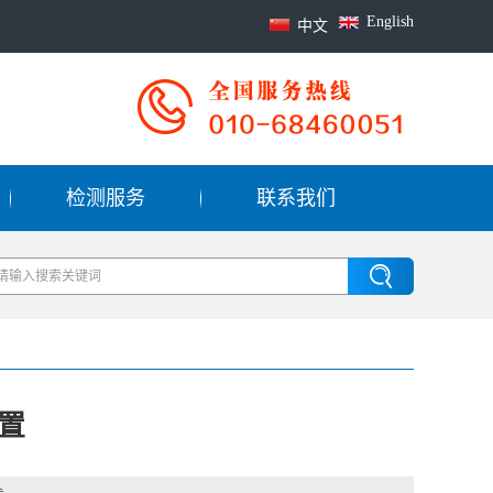
English
中文
检测服务
联系我们
置