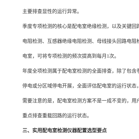
主要排查显性的运行异常。
季度专项检测的核心是配电室绝缘检测，以及关键回
电阻检测、互感器绝缘电阻检测、母线接头回路电阻
电室，可将专项检测的频次提高到每月1次。
年度全项检测属于配电室检测的全面排查，除了包含
停电或分区域停电开展，全面评估配电室的运行状态
需要注意的是，配电室检测方案不是一成不变的，用
重点排查重载回路的运行状态。
三、实用配电室检测仪器配置选型要点