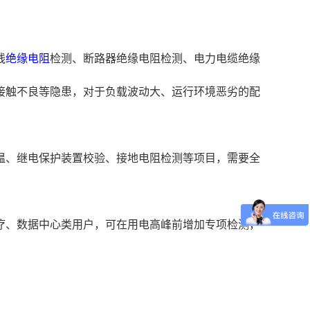
线
绝缘电阻
检测、断路器绝缘电阻检测、电力电缆绝缘
接触不良等隐患，对于负载波动大、运行环境恶劣的配
温、继电保护装置校验、接地电阻检测等项目，需要全
疗、数据中心类用户，可在用电高峰前增加专项检测，