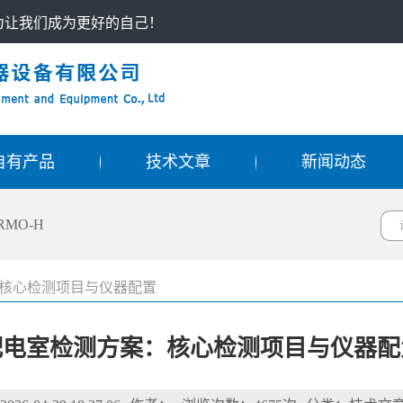
只为让我们成为更好的自己！
自有产品
技术文章
新闻动态
RMO-H
核心检测项目与仪器配置
配电室检测方案：核心检测项目与仪器配